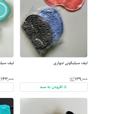
لیف سیلیکونی دیواری
لیف سیلی
۱۴۳٬۰۰۰
۱۳۹٬۰۰۰
افزودن به سبد