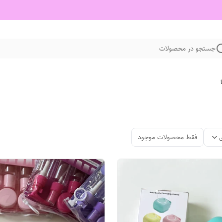
جستجو در محصولات
فقط محصولات موجود