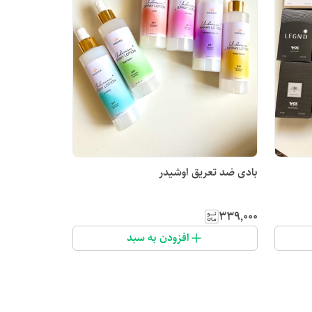
بادی ضد تعریق اوشیدر
۳۳۹٬۰۰۰
افزودن به سبد