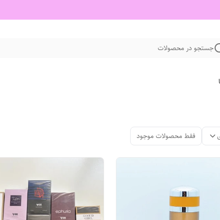
جستجو در محصولات
فقط محصولات موجود