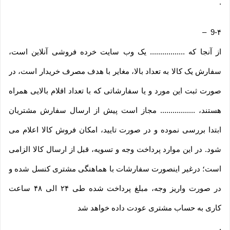
.
–
9-۴
از آنجا که ................. یک وب ‌سایت خرده‌ فروشی آنلاین است،
سفارش یک کالا به تعداد بالا، مغایر با هدف مصرف خریدار است، در
صورت ثبت این مورد و یا سفارشاتی که با تعداد اقلام بالایی همراه
هستند، ................. مجاز است پیش از ارسال سفارش مشتریان
ابتدا بررسی نموده و در صورت تایید، امکان فروش کالا اعلام می
شود. در این موارد پرداخت وجه و تسویه، قبل از ارسال کالا الزامی
است؛ درغیر اینصورت سفارشات با هماهنگی مشتری کنسل شده و
در صورت واریز وجه، مبلغ پرداخت شده طی ۲۴ الی ۴۸ ساعت
کاری به حساب مشتری عودت داده خواهد شد
.