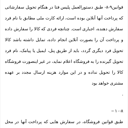
قوانین۹-۸- طبق دستورالعمل پلیس فتا در هنگام تحویل سفارشاتی
که پرداخت آنها آنلاین بوده است، ارائه کارت ملی مطابق با نام فرد
سفارش دهنده، اجباری است. چنانچه فردی که کالا را سفارش داده
و پرداخت آن را بصورت آنلاین انجام داده، تمایل داشته باشد کالا
تحویل فرد دیگری گردد، باید از طریق پنل، ایمیل یا پیامک، نام فرد
تحویل گیرنده را به فروشگاه اعلام نماید، در غیر اینصورت فروشگاه
کالا را تحویل نداده و در این موارد هزینه ارسال مجدد بر عهده
مشتری خواهد بود
.
–
۱۰-۸
طبق قوانین فروشگاه، در سفارش هایی که پرداخت آنها در محل