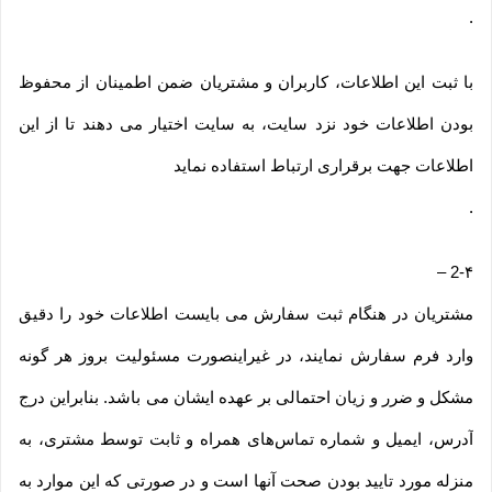
.
با ثبت این اطلاعات، کاربران و مشتریان ضمن اطمینان از محفوظ
بودن اطلاعات خود نزد سایت، به سایت اختیار می دهند تا از این
اطلاعات جهت برقراری ارتباط استفاده نماید
.
–
2-۴
مشتریان در هنگام ثبت سفارش می بایست اطلاعات خود را دقیق
وارد فرم سفارش نمایند، در غیراینصورت مسئولیت بروز هر گونه
مشکل و ضرر و زیان احتمالی بر عهده ایشان می باشد. بنابراین درج
آدرس، ایمیل و شماره تماس‌های همراه و ثابت توسط مشتری، به
منزله مورد تایید بودن صحت آنها است و در صورتی که این موارد به