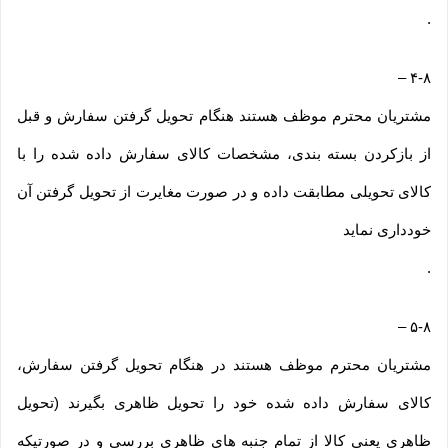
.
–
۴-۸
مشتریان محترم موظف هستند هنگام تحویل گرفتن سفارش و قبل
از بازکردن بسته بندی، مشخصات کالای سفارش داده شده را با
کالای تحویلی مطابقت داده و در صورت مغایرت از تحویل گرفتن آن
خودداری نماید
.
–
۵-۸
مشتریان محترم موظف هستند در هنگام تحویل گرفتن سفارش،
کالای سفارش داده شده خود را تحویل ظاهری بگیرند (تحویل
ظاهری یعنی کالا از تمام جنبه های ظاهری بررسی و در صورتیکه