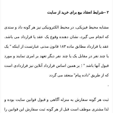
۲
–
شرایط انعقاد بیع برای خرید از سایت
مشابه محیط فیزیکی، در محیط الکترونیکی نیز هر گونه داد و ستدی
که انجام می گیرد، نشان دهنده وقوع یک عقد یا قرارداد می باشد.
عقد یا قرارداد مطابق ماده ۱۸۳ قانون مدنی عبارتست از اینکه ” یک
یا چند نفر در مقابل یک یا چند نفر دیگر تعهد بر امری نمایند و مورد
قبول آنها باشد ” ؛ بر همین اساس قرارداد آنلاین نیز قراردادی است
که از طریق “داده پیام” منعقد می گردد
.
ثبت هر گونه سفارش به منزله آگاهی و قبول قوانین سایت بوده و
لذا مشتری موظف است قبل از هر گونه ثبت سفارش این قوانین را