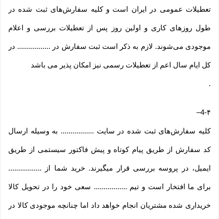
تعطیلات عمومی در ایران است و کلیه سفارش‏‌های ثبت شده در
طول روزهای کاری و اولین روز پس از تعطیلات بررسی و اعلام
موجودی می‌‏شوند. لازم به ذکر است ثبت سفارش در ................. در
کل ایام سال اعم از تعطیلات رسمی نیز امکان پذیر می باشد
.
–
4-۴
کلیه سفارش‌‏های ثبت شده در سایت ................. به وسیله ارسال
کد سفارش از طریق پیام کوتاه و پیش فاکتور سیستمی از طریق
ایمیل، در پروسه بررسی قرار میگیرند. خرید شما از .................
برای ما افتخار است و تیم ................. سعی خود را در تحویل کالا
خریداری شده مشتریان انجام خواهد داد اما چنانچه موجودی کالا در