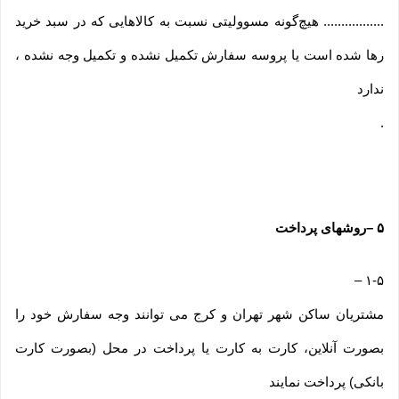
................. هیچ‌گونه مسوولیتی نسبت به کالاهایی که در سبد خرید
رها شده است یا پروسه سفارش تکمیل نشده و تکمیل وجه نشده ،
ندارد
.
۵
–
روشهای پرداخت
–
۱-۵
مشتریان ساکن شهر تهران و کرج می توانند وجه سفارش خود را
بصورت آنلاین، کارت به کارت یا پرداخت در محل (بصورت کارت
بانکی) پرداخت نمایند