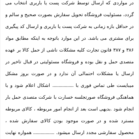
در مواردی که ارسال توسط شرکت پست یا باربری انتخاب می
گردد، مسئولیت فروشگاه تحویل سفارش بصورت صحیح و سالم و
در حداقل بازه زمانی به شرکت پست یا باربری و ارسال کد پیگیری
برای مشتری می باشد. در این موارد باتوجه به اینکه مطابق مواد
۳۸۶ و ۳۸۷ قانون تجارت کلیه مشکلات ناشی از حمل کالا بر عهده
متصدی حمل و نقل بوده و فروشگاه مسئولیتی در قبال تاخیر در
ارسال یا مشکلات احتمالی آن ندارد و در صورت بروز مشکل
میبایست طی تماس فوری با ................. اشکال اعلام شود و با
هماهنگی فروشگاه صورتجلسه خسارت با شرکت متصدی حمل بار
انجام شود .بدیهی است بعد از انجام امور مربوطه ، کالای مربوطه
مسترد شده و در صورت موجود بودن کالای سفارش شده ،
محصول سفارشی مجدد ارسال میشود. ................. همواره نهایت