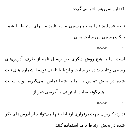
off
این سرویس لغو می گردد
.
توجه فرمایید تنها مرجع رسمی مورد تایید ما برای ارتباط با شما،
پایگاه رسمی این سایت یعنی
www............ir
است. ما با هیچ روش دیگری جز ارسال نامه از طرف آدرس‏‌های
رسمی و تایید شده در سایت و ارتباط تلفنی توسط شماره های ثبت
شده در بخش تماس با، ما با شما تماس نمی‌‏گیریم. وب سایت
................. هیچگونه سایت اینترنتی با آدرسی غیر از
www............ir
ندارد، کاربران جهت برقراری ارتباط، تنها می‏‌توانند از آدرس‌‏های ذکر
شده در بخش ارتباط با ما استفاده کنند