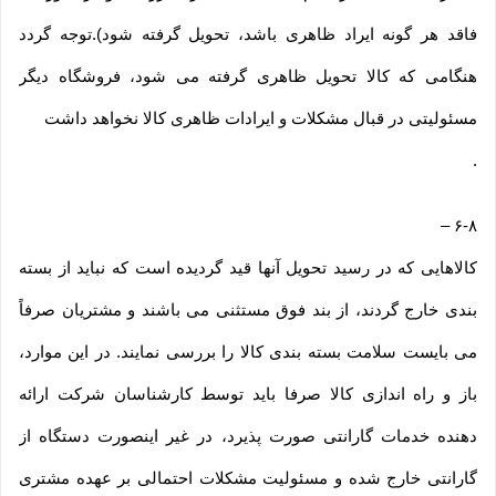
فاقد هر گونه ایراد ظاهری باشد، تحویل گرفته شود).توجه گردد
هنگامی که کالا تحویل ظاهری گرفته می شود، فروشگاه دیگر
مسئولیتی در قبال مشکلات و ایرادات ظاهری کالا نخواهد داشت
.
–
۶-۸
کالاهایی که در رسید تحویل آنها قید گردیده است که نباید از بسته
بندی خارج گردند، از بند فوق مستثنی می باشند و مشتریان صرفاً
می بایست سلامت بسته بندی کالا را بررسی نمایند. در این موارد،
باز و راه اندازی کالا صرفا باید توسط کارشناسان شرکت ارائه
دهنده خدمات گارانتی صورت پذیرد، در غیر اینصورت دستگاه از
گارانتی خارج شده و مسئولیت مشکلات احتمالی بر عهده مشتری