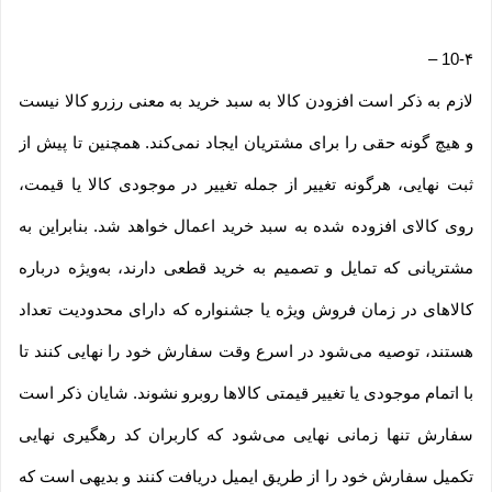
–
10-۴
لازم به ذکر است افزودن کالا به سبد خرید به معنی رزرو کالا نیست
و هیچ گونه حقی را برای مشتریان ایجاد نمی‌کند. همچنین تا پیش از
ثبت نهایی، هرگونه تغییر از جمله تغییر در موجودی کالا یا قیمت،
روی کالای افزوده شده به سبد خرید اعمال خواهد شد. بنابراین به
مشتریانی که تمایل و تصمیم به خرید قطعی دارند، به‌ویژه درباره
کالاهای در زمان فروش ویژه یا جشنواره که دارای محدودیت تعداد
هستند، توصیه می‌شود در اسرع وقت سفارش خود را نهایی کنند تا
با اتمام موجودی یا تغییر قیمتی کالاها روبرو نشوند. شایان ذکر است
سفارش تنها زمانی نهایی می‌شود که کاربران کد رهگیری نهایی
تکمیل سفارش خود را از طریق ایمیل دریافت کنند و بدیهی است که