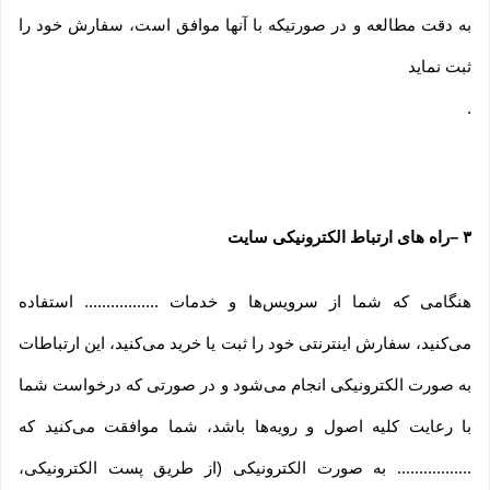
به دقت مطالعه و در صورتیکه با آنها موافق است، سفارش خود را
ثبت نماید
.
۳
–
راه های ارتباط الکترونیکی سایت
هنگامی که شما از سرویس‌‏ها و خدمات ................. استفاده
می‏‌کنید، سفارش اینترنتی خود را ثبت یا خرید می‏‌کنید، این ارتباطات
به صورت الکترونیکی انجام می‏‌شود و در صورتی که درخواست شما
با رعایت کلیه اصول و رویه‏‌ها باشد، شما موافقت می‌‏کنید که
................. به صورت الکترونیکی (از طریق پست الکترونیکی،