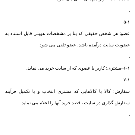
.
–
۵-۱
عضو: هر شخص حقیقی که بنا بر مشخصات هویتی قابل استناد به
عضویت سایت درآمده باشد، عضو تلقی می شود
.
۶-۱
–
مشتری: کاربر یا عضوی که از سایت خرید می نماید
.
–
۷-۱
سفارش: کالا یا کالاهایی که مشتری انتخاب و با تکمیل فرآیند
سفارش گذاری در سایت ، قصد خرید آنها را اعلام می نماید
.