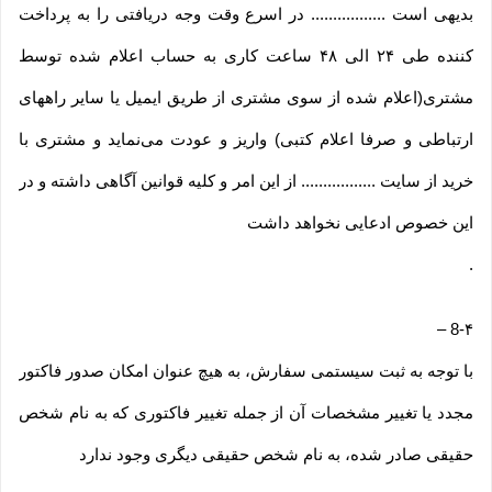
بدیهی است ................. در اسرع وقت وجه دریافتی را به پرداخت
کننده طی ۲۴ الی ۴۸ ساعت کاری به حساب اعلام شده توسط
مشتری(اعلام شده از سوی مشتری از طریق ایمیل یا سایر راههای
ارتباطی و صرفا اعلام کتبی) واریز و عودت می‌نماید و مشتری با
خرید از سایت ................. از این امر و کلیه قوانین آگاهی داشته و در
این خصوص ادعایی نخواهد داشت
.
–
8-۴
با توجه به ثبت سیستمی سفارش، به هیچ عنوان امکان صدور فاکتور
مجدد یا تغییر مشخصات آن از جمله تغییر فاکتوری که به نام شخص
حقیقی صادر شده، به نام شخص حقیقی دیگری وجود ندارد