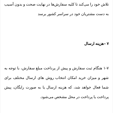
تلاش خود را می‏‌کند تا کلیه سفارش‏‌ها در نهایت صحت و بدون آسیب
به دست مشتریان خود در سراسر کشور برسد
۷
–
هزینه ارسال
۱-۷ هنگام ثبت سفارش و پیش از پرداخت مبلغ سفارش، با توجه به
شهر و میزان خرید امکان انتخاب روش های ارسال مختلف برای
شما فعال خواهد شد، که هزینه ارسال یا به صورت رایگان، پیش
پرداخت یا پرداخت در محل مشخص می‌شود.