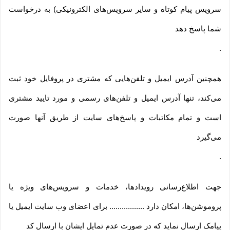
سرویس پیام کوتاه و سایر سرویس‌های الکترونیکی) به درخواست
شما پاسخ دهد
.
همچنین آدرس ایمیل و تلفن‌هایی که مشتری در پروفایل خود ثبت
می‌کند، تنها آدرس ایمیل و تلفن‌های رسمی و مورد تایید مشتری
است و تمام مکاتبات و پاسخ‌های سایت از طریق آنها صورت
می‌گیرد
.
جهت اطلاع‌رسانی رویدادها، خدمات و سرویس‌های ویژه یا
پروموشن‌ها، امکان دارد ................. برای اعضای وب سایت ایمیل یا
پیامک ارسال نماید که در صورت عدم تمایل ایشان با ارسال کد