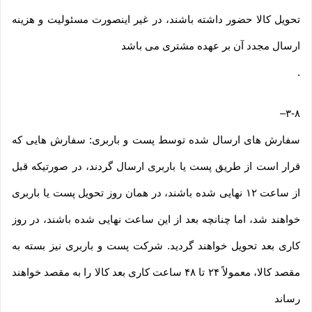
تحویل کالا حضور داشته باشند، در غیر اینصورت مسئولیت و هزینه
ارسال مجدد آن بر عهده مشتری می باشد
.
–
۳-۸
سفارش های ارسال شده توسط پست و باربری: سفارش هایی که
قرار است از طریق پست یا باربری ارسال گردند، در صورتیکه قبل
از ساعت ۱۲ نهایی شده باشند، در همان روز تحویل پست یا باربری
خواهند شد، اما چنانچه بعد از این ساعت نهایی شده باشند، در روز
کاری بعد تحویل خواهند گردید. شرکت پست و باربری نیز بسته به
مقصد کالا، معمولاً ۲۴ تا ۴۸ ساعت کاری بعد کالا را به مقصد خواهند
رساند