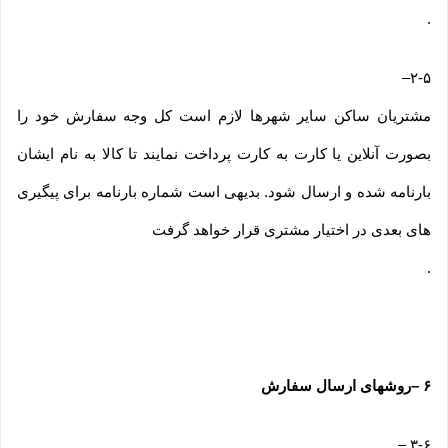
.
–
۲-۵
مشتریان ساکن سایر شهرها لازم است کل وجه سفارش خود را
بصورت آنلاین یا کارت به کارت پرداخت نمایند تا کالا به نام ایشان
بارنامه شده و ارسال شود. بدیهی است شماره بارنامه برای پیگیری
های بعدی در اختیار مشتری قرار خواهد گرفت
.
۶
–
روشهای ارسال سفارش
–
۳-۶