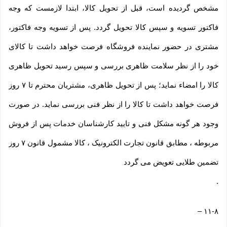
مشخص گردیده است، قبل از تحویل کالا، ابتدا لازمست که وجه
فاکتور تسویه و سپس کالا تحویل گردد. پس از تسویه وجه فاکتور،
مشتری در حضور نماینده فروشگاه فرصت خواهد داشت تا کالای
خود را از نظر سلامت ظاهری بررسی و سپس رسید تحویل ظاهری
کالا را امضاء نماید؛ پس از تحویل ظاهری، مشتریان محترم تا ۷ روز
فرصت خواهد داشت تا کالا را از نظر فنی بررسی نماید. در صورت
وجود هر گونه مشکل فنی و تایید کارشناسان خدمات پس از فروش
مربوطه ، مطابق قانون تجارت الکترونیک ، کالا مشمول قانون ۷ روز
تضمین طلایی تعویض می گردد
.
–
۱۱-۸