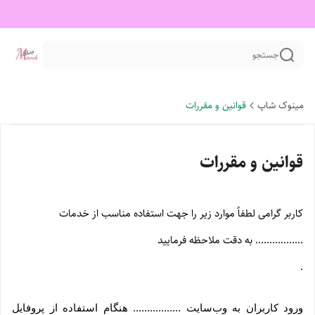
جستجو
مینوک شاپ
قوانین و مقررات
قوانین و مقررات
کاربر گرامی لطفاً موارد زیر را جهت استفاده مناسب از خدمات
................. به دقت ملاحظه فرمایید
.
ورود کاربران به وب‏‌سایت ................. هنگام استفاده از پروفایل