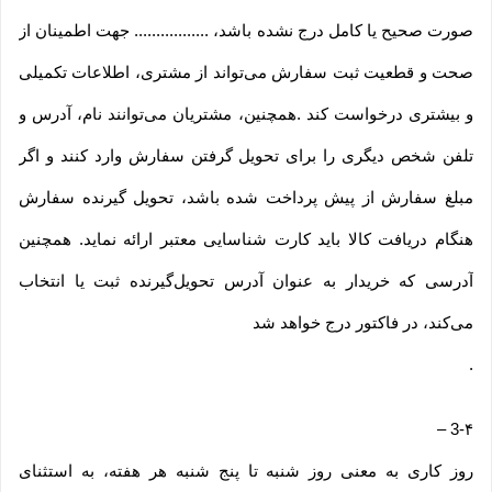
صورت صحیح یا کامل درج نشده باشد، ................. جهت اطمینان از
صحت و قطعیت ثبت سفارش می‌تواند از مشتری، اطلاعات تکمیلی
و بیشتری درخواست کند .همچنین، مشتریان می‌توانند نام، آدرس و
تلفن شخص دیگری را برای تحویل گرفتن سفارش وارد کنند و اگر
مبلغ سفارش از پیش پرداخت شده باشد، تحویل گیرنده سفارش
هنگام دریافت کالا باید کارت شناسایی معتبر ارائه نماید. همچنین
آدرسی که خریدار به عنوان آدرس تحویل‌گیرنده ثبت یا انتخاب
می‌کند، در فاکتور درج خواهد شد
.
–
3-۴
روز کاری به معنی روز شنبه تا پنج شنبه هر هفته، به استثنای