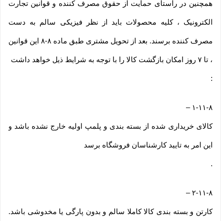
همچنین در راستای حمایت از حقوق مصرف کننده و قوانین تجارت
الکترونیک ، کلیه محصولات باید از نظر فیزیکی سالم به دست
مصرف کننده برسند. بعد از تحویل مشتری طبق ماده ۸-۸ این قوانین
، تا ۷ روز امکان بازگشت کالا را با توجه به شرایط ذیل خواهد داشت
:
–
۱-۱۱-۸
کالای خریداری شده از بسته بندی و پلمپ اولیه خارج نشده باشد و
این امر به تایید کارشناسان فروشگاه برسد
.
–
۲-۱۱-۸
کارتن و بسته بندی کالا کاملا سالم و بدون پارگی یا مخدوشی باشد.