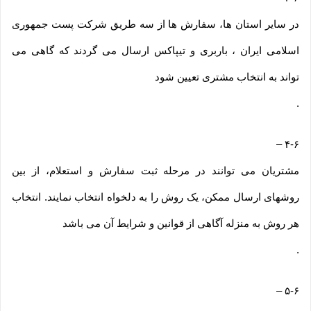
در سایر استان ها، سفارش ها از سه طریق شرکت پست جمهوری
اسلامی ایران ، باربری و تیپاکس ارسال می گردند که گاهی می
تواند به انتخاب مشتری تعیین شود
.
–
۴-۶
مشتریان می توانند در مرحله ثبت سفارش و استعلام، از بین
روشهای ارسال ممکن، یک روش را به دلخواه انتخاب نمایند. انتخاب
هر روش به منزله آگاهی از قوانین و شرایط آن می باشد
.
–
۵-۶