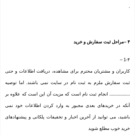
.
۴
–
مراحل ثبت سفارش و خرید
–
1-۴
کاربران و مشتریان محترم برای مشاهده، دریافت اطلاعات و حتی
ثبت سفارش ملزم به ثبت نام در سایت نمی باشند. اما توصیه
................. انجام ثبت نام است که مزیت آن این است که علاوه بر
آنکه در خریدهای بعدی مجبور به وارد کردن اطلاعات خود نمی
باشید، می توانید از آخرین اخبار و تخفیفات پلکانی و پیشنهادهای
خرید خوب مطلع شوید