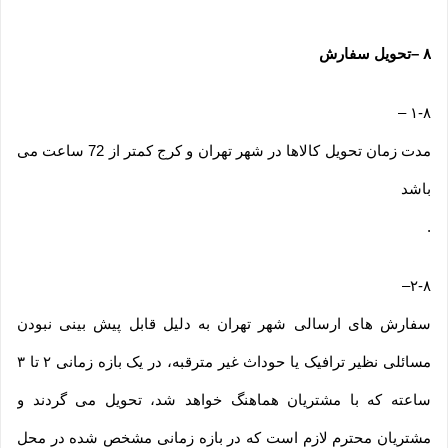
۸
–
تحویل سفارش
–
۱-۸
مدت زمان تحویل کالاها در شهر تهران و کرج کمتر از 72 ساعت می
باشد
.
–
۲-۸
سفارش های ارسالی شهر تهران به دلیل قابل پیش بینی نبودن
مسائلی نظیر ترافیک یا حوداث غیر مترقبه، در یک بازه زمانی ۲ تا ۳
ساعته که با مشتریان هماهنگ خواهد شد، تحویل می گردند و
مشتریان محترم لازم است که در بازه زمانی مشخص شده در محل