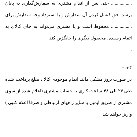
................. حتی پس از اقدام مشتری به سفارش‌‏گذاری به پایان
برسد. حق کنسل کردن آن سفارش و یا استرداد وجه سفارش برای
................. محفوظ است و یا مشتری می‏‌تواند به جای کالای به
اتمام رسیده، محصول دیگری را جایگزین کند
.
–
5-۴
در صورت بروز مشکل مانند اتمام موجودی کالا ، مبلغ پرداخت شده
طی ۲۴ الی ۴۸ ساعت کاری به حساب مشتری (اعلام شده از سوی
مشتری از طریق ایمیل یا سایر راههای ارتباطی و صرفا اعلام کتبی )
واریز خواهد شد
.