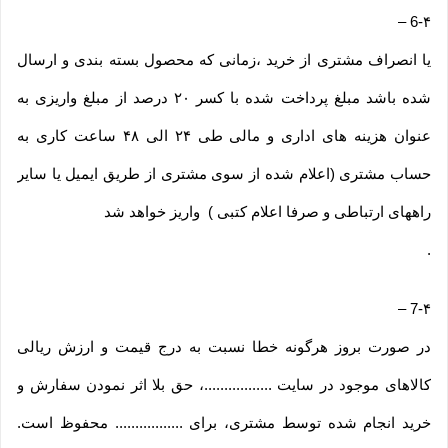
–
6-۴
یا انصراف مشتری از خرید ،زمانی که محصول بسته بندی و ارسال
شده باشد مبلغ پرداخت شده با کسر ۲۰ درصد از مبلغ واریزی به
عنوان هزینه های اداری و مالی طی ۲۴ الی ۴۸ ساعت کاری به
حساب مشتری (اعلام شده از سوی مشتری از طریق ایمیل یا سایر
راههای ارتباطی و صرفا اعلام کتبی ) واریز خواهد شد
.
–
7-۴
در صورت بروز هرگونه خطا نسبت به درج قیمت و ارزش ریالی
کالاهای موجود در سایت .................، حق بلا اثر نمودن سفارش و
خرید انجام شده توسط مشتری، برای ................. محفوظ است.