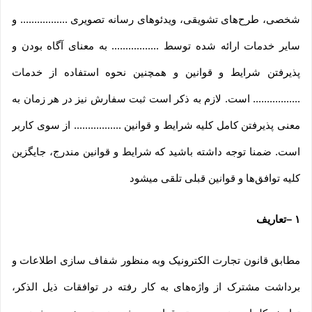
شخصی، طرح‏‌های تشویقی، ویدئوهای رسانه تصویری ................. و
سایر خدمات ارائه شده توسط ................. به معنای آگاه بودن و
پذیرفتن شرایط و قوانین و همچنین نحوه استفاده از خدمات
................. است. لازم به ذکر است ثبت سفارش نیز در هر زمان به
معنی پذیرفتن کامل کلیه شرایط و قوانین ................. از سوی کاربر
است. ضمنا توجه داشته باشید که شرایط و قوانین مندرج، جایگزین
کلیه توافق‏‌ها و قوانین قبلی تلقی میشود
۱
–
تعاریف
مطابق قانون تجارت الکترونیک وبه منظور شفاف سازی اطلاعات و
برداشت مشترک از واژه‌های به کار رفته در توافقات ذیل الذکر،