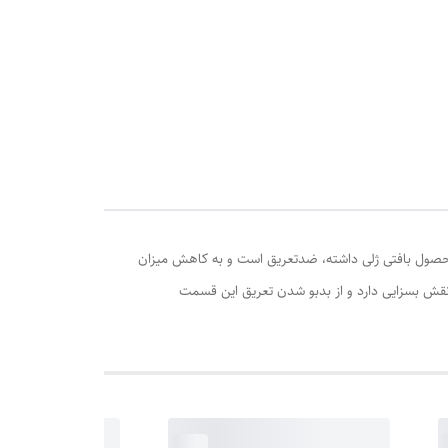
ن محصول بافتی ژلی داشته، ضدتعریق است و به کاهش میزان
قش بسزایی دارد و از بدبو شدن تعریق این قسمت