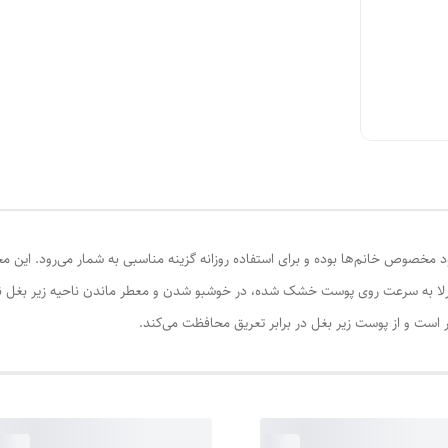
خود مخصوص خانم‌ها بوده و برای استفاده روزانه گزینه مناسبی به شمار می‌رود. ای
مبرلا به سرعت روی پوست خشک شده، در خوشبو شدن و معطر ماندن ناحیه زیر بغل ن
ر است و از پوست زیر بغل در برابر تعریق محافظت می‌کند.