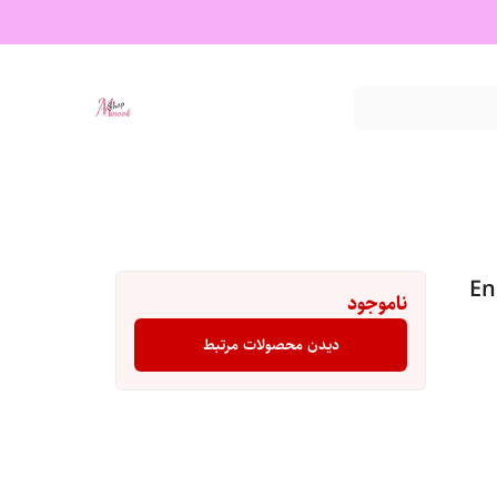
Energy
ناموجود
دیدن محصولات مرتبط