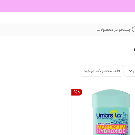
جستجو در محصولات
فقط محصولات موجود
%
8