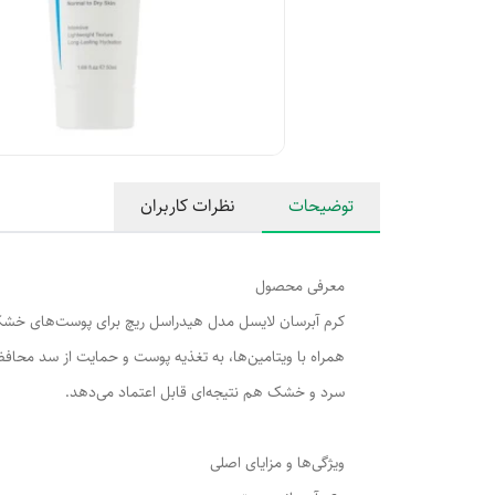
توضیحات
نظرات کاربران
معرفی محصول
کرم آبرسان لایسل مدل هیدراسل ریچ برای پوست‌های خشک 
همراه با ویتامین‌ها، به تغذیه پوست و حمایت از سد محاف
سرد و خشک هم نتیجه‌ای قابل اعتماد می‌دهد.
ویژگی‌ها و مزایای اصلی