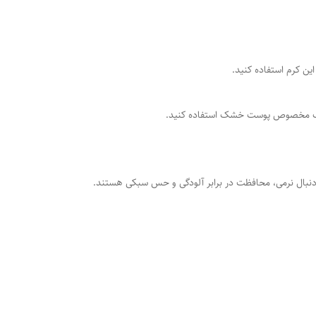
ین کرم استفاده کنید.
 سبک مخصوص پوست خشک استفاده کنید.
دنبال نرمی، محافظت در برابر آلودگی و حس سبکی هستند.