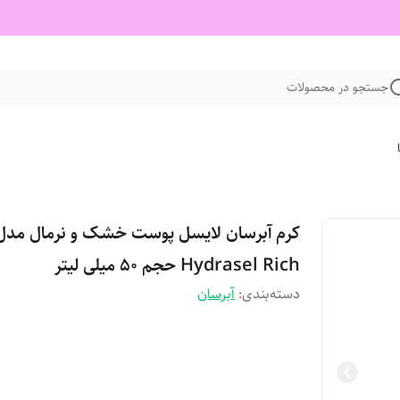
جستجو در محصولات
کرم آبرسان لایسل پوست خشک و نرمال مدل
Hydrasel Rich حجم 50 میلی لیتر
دسته‌بندی
:
آبرسان