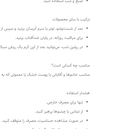
صبح و شب استفاده کنید.
ترکیب با سایر محصولات
بعد از شست‌وشو، تونر یا سرم آبرسان بزنید و سپس از ا
برای مراقبت روزانه، در پایان ضدآفتاب بزنید.
در روتین شب، می‌توانید بعد از این کرم یک روغن
مناسب چه کسانی است؟
مناسب خانم‌ها و آقایانی با پوست خشک یا معمولی که به 
هشدار استفاده
تنها برای مصرف خارجی.
از تماس با چشم‌ها پرهیز کنید.
در صورت مشاهده حساسیت، مصرف را متوقف کنید.