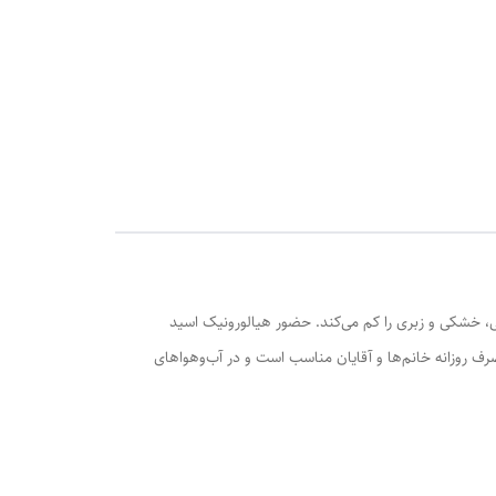
 خشکی و زبری را کم می‌کند. حضور هیالورونیک اسید
رف روزانه خانم‌ها و آقایان مناسب است و در آب‌وهواهای