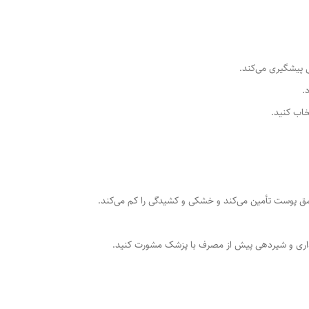
 پیشگیری می‌کند.
.
اب کنید.
عمق پوست تأمین می‌کند و خشکی و کشیدگی را کم می‌کند.
داری و شیردهی پیش از مصرف با پزشک مشورت کنید.