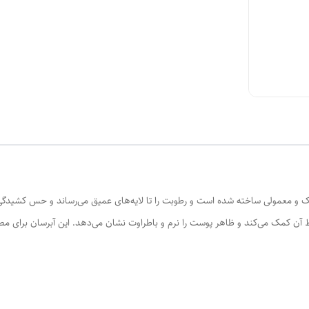
و معمولی ساخته شده است و رطوبت را تا لایه‌های عمیق می‌رساند و حس کشیدگی،
ظ آن کمک می‌کند و ظاهر پوست را نرم و باطراوت نشان می‌دهد. این آبرسان برای مص