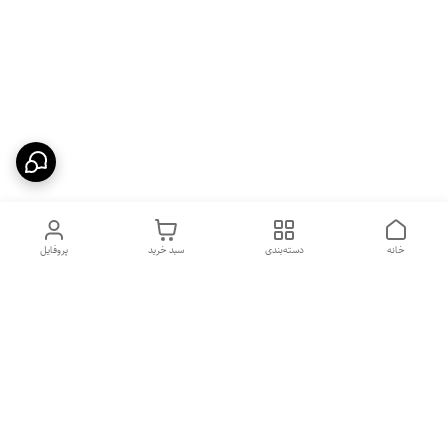
خانه
دسته‌بندی
سبد خرید
پروفایل
دسترسی سریع