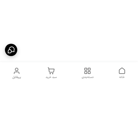
خانه
دسته‌بندی
سبد خرید
پروفایل
دسترسی سریع