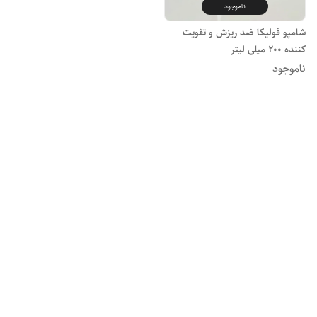
ناموجود
شامپو فولیکا ضد ریزش و تقویت
کننده 200 میلی لیتر
ناموجود