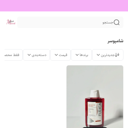
جستجو
شامپوسر
جدیدترین
برندها
قیمت
دسته‌بندی
فقط محصولات