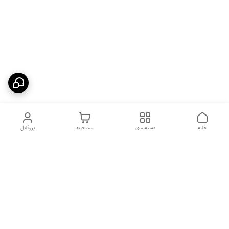
خانه
دسته‌بندی
سبد خرید
پروفایل
دسترسی سریع