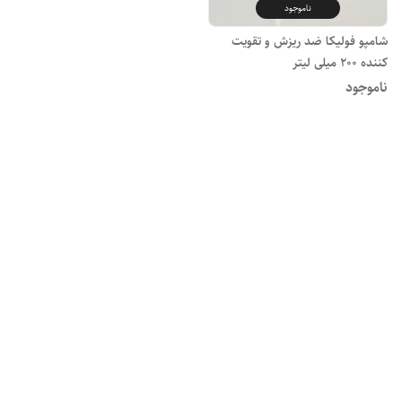
ناموجود
شامپو فولیکا ضد ریزش و تقویت
کننده 200 میلی لیتر
ناموجود