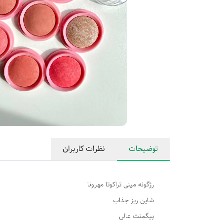
توضیحات
نظرات کاربران
رژگونه مینی تراکوتا مهرونا
شاین ریز جذاب
پیگمنت عالی