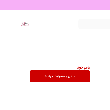
ناموجود
دیدن محصولات مرتبط