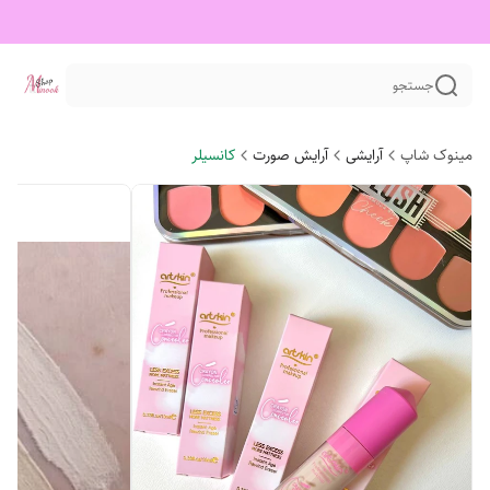
جستجو
مینوک شاپ
آرایشی
آرایش صورت
کانسیلر