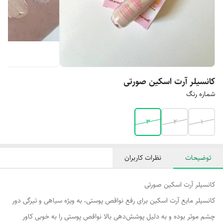
کانسیلر آرت اسکین صورتی
شماره رنگ
3
2
1
توضیحات
نظرات کاربران
کانسیلر آرت اسکین صورتی
کانسیلر مایع آرت اسکین برای رفع نواقص پوستی، به ویژه سیاهی و تیرگی دور
چشم موثر بوده و به دلیل پوشش‌دهی بالا نواقص پوستی را به خوبی کاور