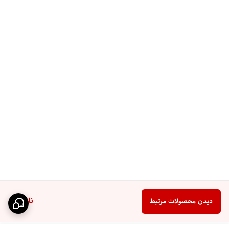
ناموجود
دیدن محصولات مرتبط