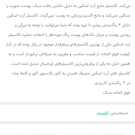
می‌کند. کانسیلر مایع آرت اسکین به دلیل داشتن بافت سبک، پوست صورت را
سنگین نمی‌کند و مانع اکسیژن‌رسانی به پوست نمی‌گردد. کانسیلر آرت اسکین
دارای 4 رنگ‌بندی روشن تا تیره بوده که شما می‌توانید با توجه به تیرگی و
روشنی پوست و میزان لک‌های پوست رنگ موردنظر را انتخاب نمایید.کانسیلر
آرت اسکین یکی از بهترین کانسیلرهای پرطرفدار موجود در بازار بوده که در کنار
کیفیت فوق العاده، از قیمت مناسب و مقرون به صرفه‌ای برخوردار است و به
همین دلیل به یکی از پرفروش‌ترین کانسیلرهای اورجینال تبدیل شده است.
کانسیلر های آرت اسکین معروف هستن به کاور بالا،سوپر کاور و کاملا مات
در ۳ رنگبندی کاربردی
فوق العاده سبک
دسته‌بندی
:
کانسیلر