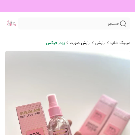
جستجو
مینوک شاپ
آرایشی
آرایش صورت
پودر فیکس