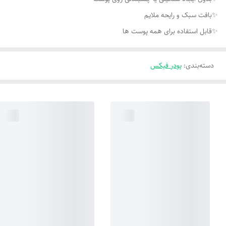
✨بافت سبک و رایحه ملایم
✨قابل استفاده برای همه‌ پوست ‌ها
دسته‌بندی
:
پودر فیکس