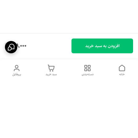
319,000
افزودن به سبد خرید
خانه
دسته‌بندی
سبد خرید
پروفایل
دسترسی سریع