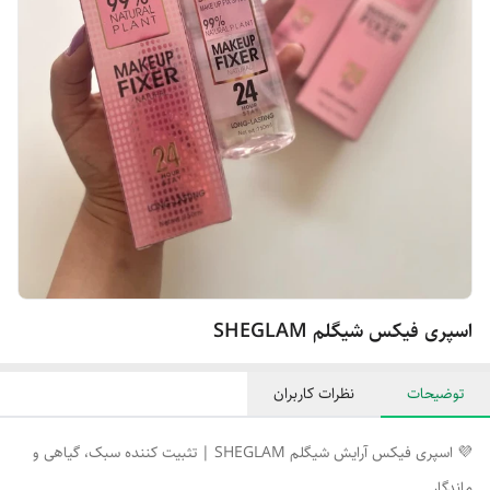
اسپری فیکس شیگلم SHEGLAM
توضیحات
نظرات کاربران
💜 اسپری فیکس آرایش شیگلم SHEGLAM | تثبیت‌ کننده سبک، گیاهی و
ماندگار