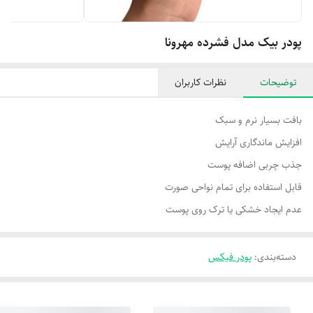
پودر بیک مدل فشرده مهرونا
توضیحات
نظرات کاربران
بافت بسیار نرم و سبک
افزایش ماندگاری آرایش
جذب چربی اضافه پوست
قابل استفاده برای تمام نواحی صورت
عدم ایجاد خشکی یا ترک روی پوست
دسته‌بندی
:
پودر فیکس