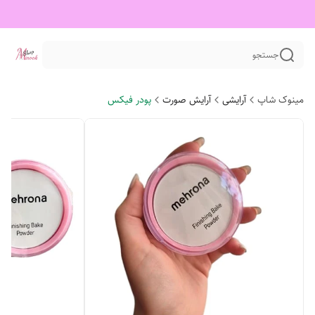
جستجو
مینوک شاپ
آرایشی
آرایش صورت
پودر فیکس