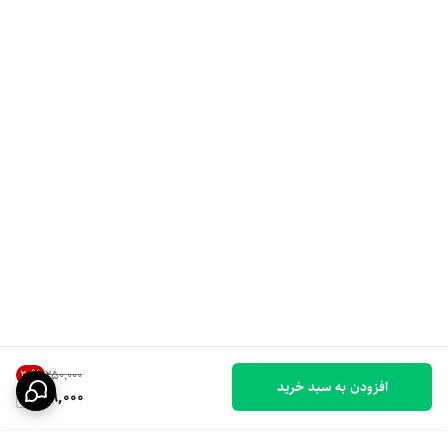
20
%
۲۵۰٬۰۰۰
افزودن به سبد خرید
199,000