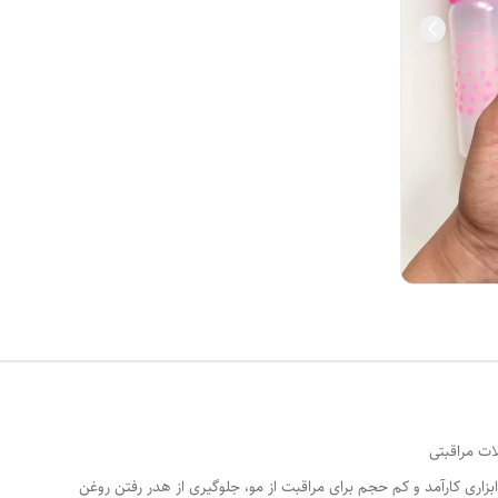
ات مراقبتی
ابزاری کارآمد و کم حجم برای مراقبت از مو، جلوگیری از هدر رفتن روغن