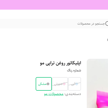
جستجو در محصولات
اپلیکاتور روغن تراپی مو
شماره رنگ
آبی
صورتی
مشکی
دسته‌بندی
:
محصولات مو