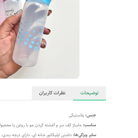
توضیحات
نظرات کاربران
جنس:
پلاستیکی
مناسب:
ماساژ کف سر و آغشته کردن مو با روغن یا محصول
سایر ویژگی‌ها:
داشتن اپلیکاتور شانه ای، دارای درجه بندی، 