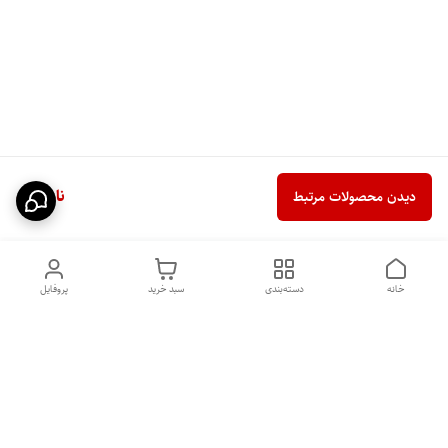
ناموجود
دیدن محصولات مرتبط
خانه
دسته‌بندی
سبد خرید
پروفایل