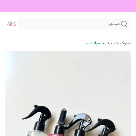
جستجو
مینوک شاپ
محصولات مو