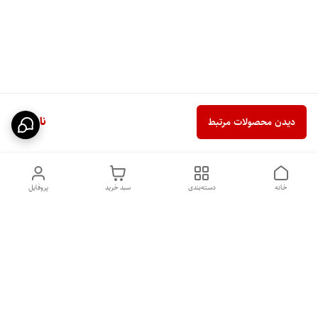
ناموجود
دیدن محصولات مرتبط
خانه
دسته‌بندی
سبد خرید
پروفایل