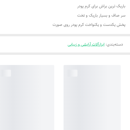
باریک ترین براش برای کرم پودر
سر صاف و بسیار باریک و تخت
پخش یکدست و یکنواخت کرم پودر روی صورت
دسته‌بندی
:
ابزارآلات آرایشی و زیبایی