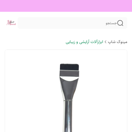
جستجو
مینوک شاپ
ابزارآلات آرایشی و زیبایی