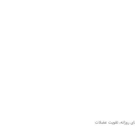
ای روزانه، تقویت عضلات