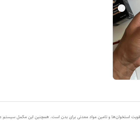
ت استخوان‌ها و تامین مواد معدنی برای بدن است. همچنین این مکمل سیستم عصبی