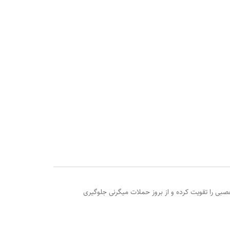
 را تقویت کرده و از بروز حملات میگرنی جلوگیری