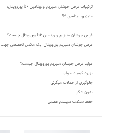
ترکیبات قرص جوشان منیزیم و ویتامین b6 یوروویتال:
منیزیم، ویتامین B6
قرص جوشان منیزیم و ویتامین b6 یوروویتال چیست؟
قرص جوشان منیزیم یوروویتال، یک مکمل تخصصی جهت تقویت 
فواید قرص جوشان منیزیم یوروویتال چیست؟
بهبود کیفیت خواب
جلوگیری از حملات میگرنی
بدون شکر
حفظ سلامت سیستم عصبی