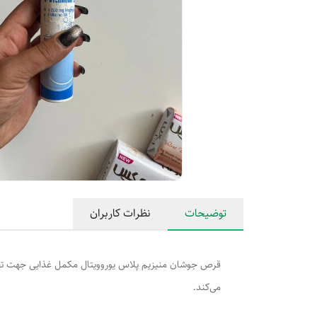
توضیحات
نظرات کاربران
قرص جوشان منیزیم پلاس یوروویتال مکمل غذایی جهت تقوی
می‌کند.