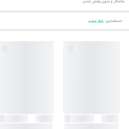
ماندگار و بدون پخش شدن
دسته‌بندی
:
خط چشم