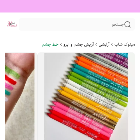
جستجو
مینوک شاپ
آرایشی
آرایش چشم و ابرو
خط چشم