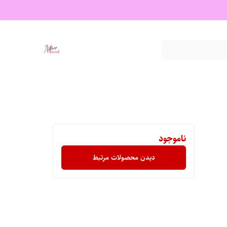
ناموجود
دیدن محصولات مرتبط