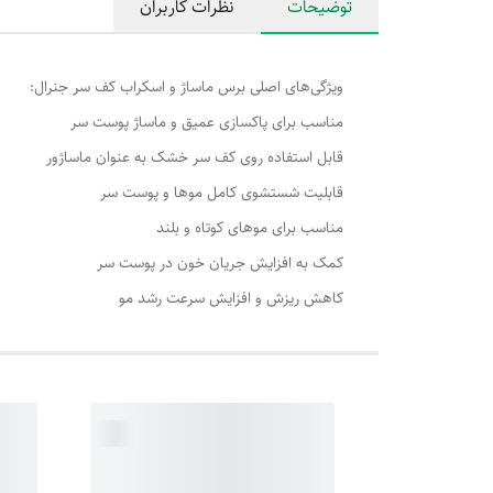
توضیحات
نظرات کاربران
ویژگی‌های اصلی برس ماساژ و اسکراب کف سر جنرال:
مناسب برای پاکسازی عمیق و ماساژ پوست سر
قابل استفاده روی کف سر خشک به عنوان ماساژور
قابلیت شستشوی کامل موها و پوست سر
مناسب برای موهای کوتاه و بلند
کمک به افزایش جریان خون در پوست سر
کاهش ریزش و افزایش سرعت رشد مو