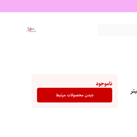
ناموجود
دیدن محصولات مرتبط