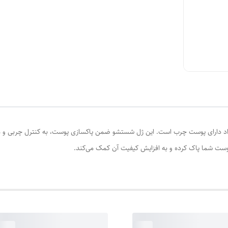
دارای پوست چرب است. این ژل شستشو ضمن پاکسازی پوست، به کنترل چربی و مها
 پوست شما پاک کرده و به افزایش کیفیت آن کمک می‌کند.