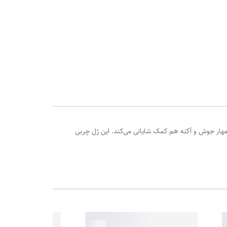
ر جوش و آکنه هم کمک شایانی می‌کند. این ژل چربی