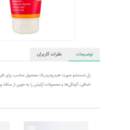
توضیحات
نظرات کاربران
ژل شستشو صورت هیدرودرم یک محصول مناسب برای افراد 
اضافی، آلودگی‌ها و محصولات آرایشی را به خوبی از منافذ