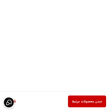
ناموجود
دیدن محصولات مرتبط