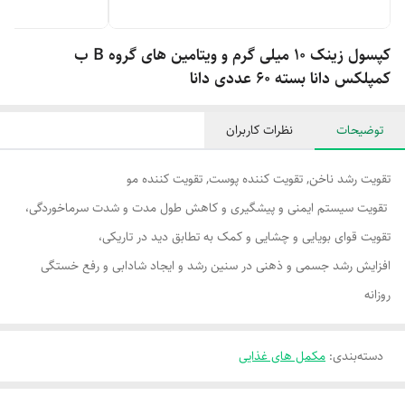
کپسول زینک 10 میلی گرم و ویتامین های گروه B ب
کمپلکس دانا بسته 60 عددی دانا
توضیحات
نظرات کاربران
تقویت رشد ناخن, تقویت کننده پوست, تقویت کننده مو
تقویت سیستم ایمنی و پیشگیری و کاهش طول مدت و شدت سرماخوردگی،
تقویت قوای بویایی و چشایی و کمک به تطابق دید در تاریکی،
افزایش رشد جسمی و ذهنی در سنین رشد و ایجاد شادابی و رفع خستگی
روزانه
دسته‌بندی
:
مکمل های غذایی