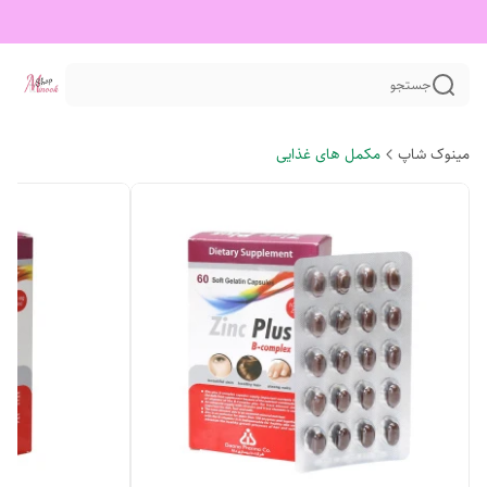
جستجو
مینوک شاپ
مکمل های غذایی