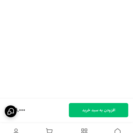
149,000
افزودن به سبد خرید