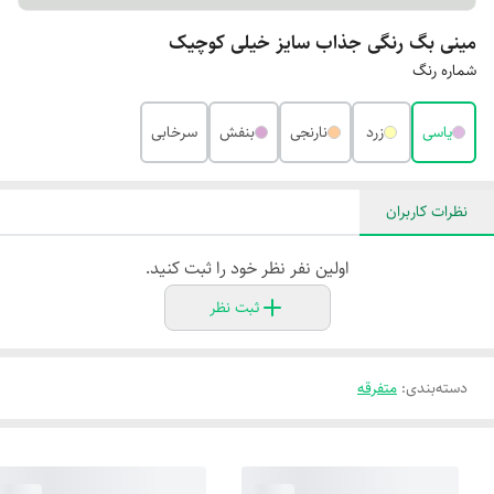
مینی بگ رنگی جذاب سایز خیلی کوچیک
شماره رنگ
یاسی
زرد
نارنجی
بنفش
سرخابی
نظرات کاربران
اولین نفر نظر خود را ثبت کنید.
ثبت نظر
دسته‌بندی
:
متفرقه