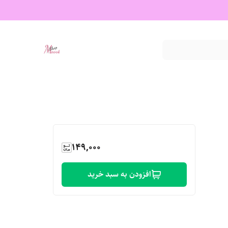
149,000
افزودن به سبد خرید