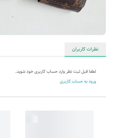
نظرات کاربران
لطفا قبل ثبت نظر وارد حساب کاربری خود شوید.
ورود به حساب کاربری