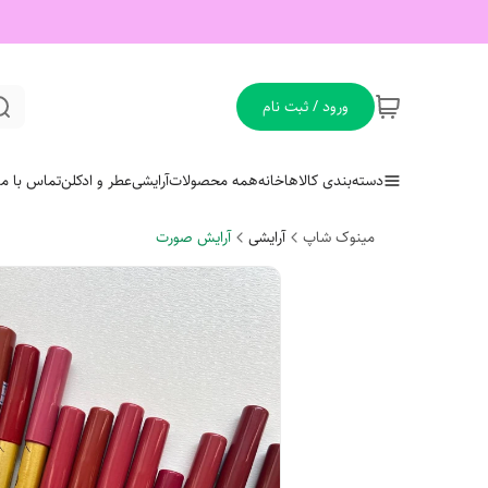
ورود / ثبت نام
دسته‌بندی کالاها
خانه
همه محصولات
آرایشی
عطر و ادکلن
تماس با ما
مینوک شاپ
آرایشی
آرایش صورت