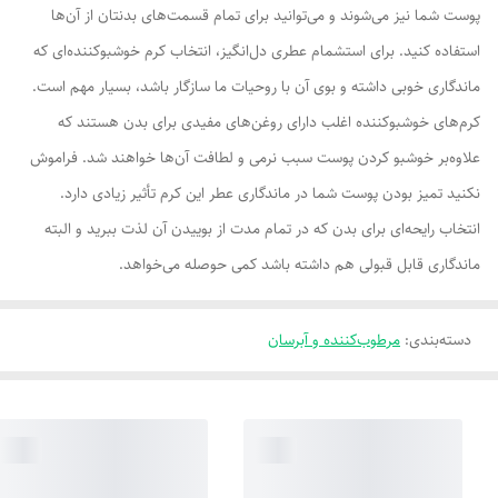
پوست شما نیز می‌شوند و می‌توانید برای تمام قسمت‌های بدنتان از آن‌ها
استفاده کنید. برای استشمام عطری دل‌انگیز، انتخاب کرم خوشبوکننده‌ای که
ماندگاری خوبی داشته و بوی آن با روحیات ما سازگار باشد، بسیار مهم است.
کرم‌های خوشبوکننده اغلب دارای روغن‌های مفیدی برای بدن هستند که
علاوه‌بر خوشبو کردن پوست سبب نرمی و لطافت آن‌ها خواهند شد. فراموش
نکنید تمیز بودن پوست شما در ماندگاری عطر این کرم تأثیر زیادی دارد.
انتخاب رایحه‌ای برای بدن که در تمام مدت از بوییدن آن لذت ببرید و البته
ماندگاری قابل قبولی هم داشته باشد کمی حوصله می‌خواهد.
دسته‌بندی
:
مرطوب‌کننده و آبرسان