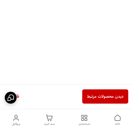
ناموجود
دیدن محصولات مرتبط
خانه
دسته‌بندی
سبد خرید
پروفایل