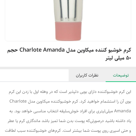
کرم خوشبو کننده میکاوین مدل Charlote Amanda حجم
50 میلی لیتر
توضیحات
نظرات کاربران
این کرم خوشبوکننده دارای بویی دلپذیر است که در وهله اول با زدن این کرم
بوی آن را استشمام خواهید کرد. کرم خوشبوکننده میکاوین مدل Charlote
Amanda میلی‌لیتری برای افراد خوش‌سلیقه انتخاب مناسبی خواهد بود. به
یاد داشته باشید درصورتی‌که پوست بدن شما تمیز باشد ماندگاری کرم یا عطر
و حتی اسپری روی پوست شما بیشتر است. کرم‌های خوشبوکننده سبب لطافت