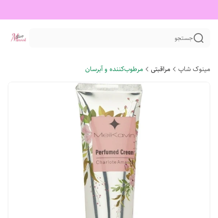
جستجو
مینوک شاپ
مراقبتی
مرطوب‌کننده و آبرسان