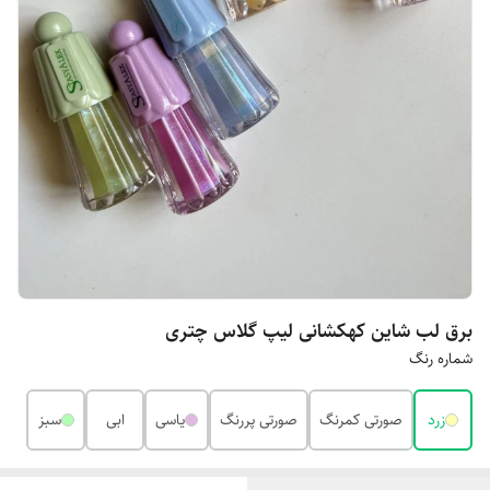
برق لب شاین کهکشانی لیپ گلاس چتری
شماره رنگ
زرد
صورتی کمرنگ
صورتی پررنگ
یاسی
ابی
سبز