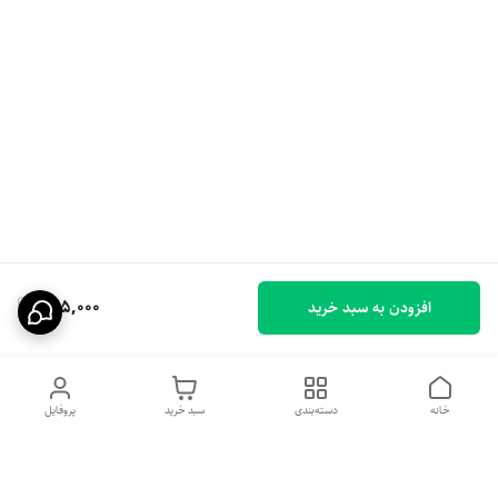
225,000
افزودن به سبد خرید
خانه
دسته‌بندی
سبد خرید
پروفایل