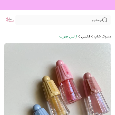
جستجو
مینوک شاپ
آرایشی
آرایش صورت