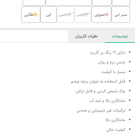
سبز ابی
صورتی
قرمز
یاسی
ابی
طلایی
توضیحات
نظرات کاربران
دارای 12 رنگ پر کاربرد
جنس نرم و روان
بسیار با کیفیت
قابل استفاده به عنوان سایه چشم
نوک شمعی کربنی و قابل تراش
ماندگاری بالا و ضد آب
ترکیبات غیر شیمیایی و معدنی
ماندگاری بالا
کیفیت عالی