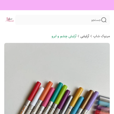
جستجو
مینوک شاپ
آرایشی
آرایش چشم و ابرو