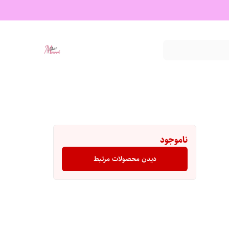
ناموجود
دیدن محصولات مرتبط