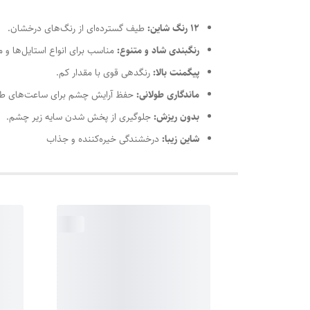
12 رنگ شاین:
طیف گسترده‌ای از رنگ‌های درخشان.
رنگبندی شاد و متنوع:
مناسب برای انواع استایل‌ها و م
پیگمنت بالا:
رنگدهی قوی با مقدار کم.
ماندگاری طولانی:
حفظ آرایش چشم برای ساعت‌های طول
بدون ریزش:
جلوگیری از پخش شدن سایه زیر چشم.
شاین زیبا:
درخشندگی خیره‌کننده و جذاب