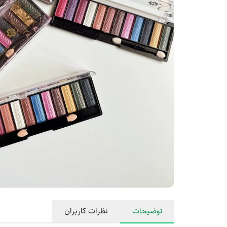
توضیحات
نظرات کاربران