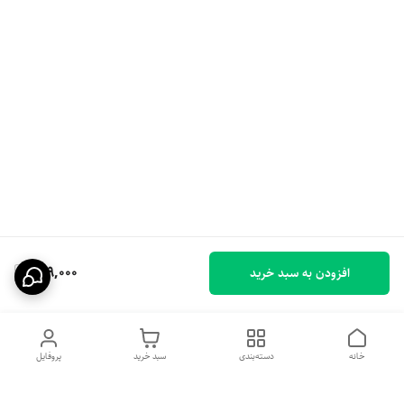
179,000
افزودن به سبد خرید
خانه
دسته‌بندی
سبد خرید
پروفایل