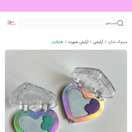
جستجو
مینوک شاپ
آرایشی
آرایش صورت
هایلایتر