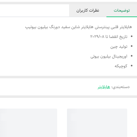
توضیحات
نظرات کاربران
هایلایتر قلبی پینترستی هایلایتر شاین سفید دورنگ بیلیون بیوتیپ
تاریخ انقضا تا 2029/08
تولید چین
اوریجینال بیلیون بیوتی
کوچیکه
دسته‌بندی
:
هایلایتر