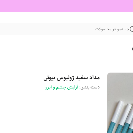
جستجو در محصولات
مداد سفید ژولیوس بیوتی
دسته‌بندی
:
آرایش چشم و ابرو