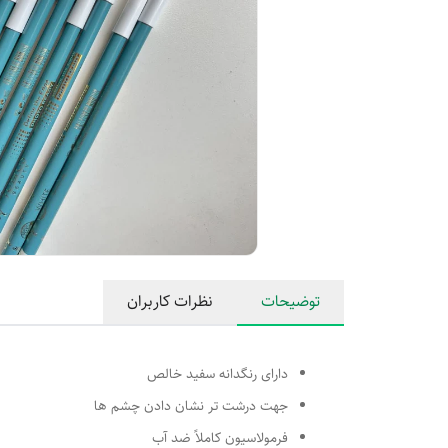
توضیحات
نظرات کاربران
دارای رنگدانه سفید خالص
جهت درشت‌ تر نشان دادن چشم‌ ها
فرمولاسیون کاملاً ضد آب