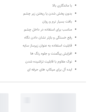
با ماندگاری بالا
بدون پخش شدن یا ریختن زیر چشم
بافت بسیار نرم و روان
مناسب برای استفاده در داخل چشم
رفع خستگی و بازتر نشان دادن نگاه
قابلیت استفاده به عنوان زیرساز سایه
افزایش پیگمنت و جلوه رنگ‌ ها
نوک مقاوم با قابلیت تراشیده شدن
ایده آل برای میکاپ‌ های حرفه‌ ای