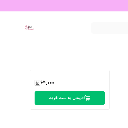
64,000
افزودن به سبد خرید