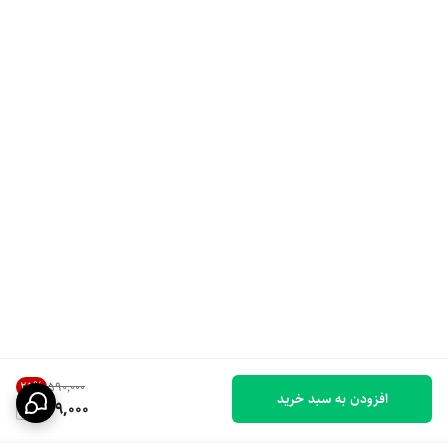
25
%
۵۹۰٬۰۰۰
افزودن به سبد خرید
439,000