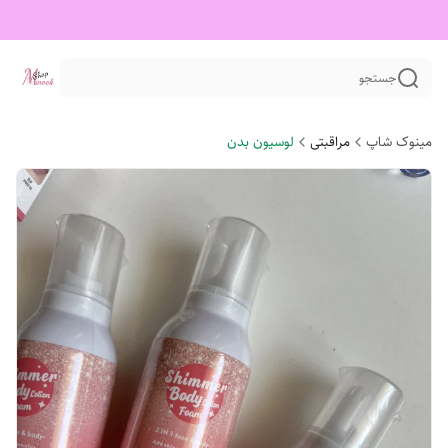
جستجو
مینوک شاپ
مراقبتی
لوسیون بدن