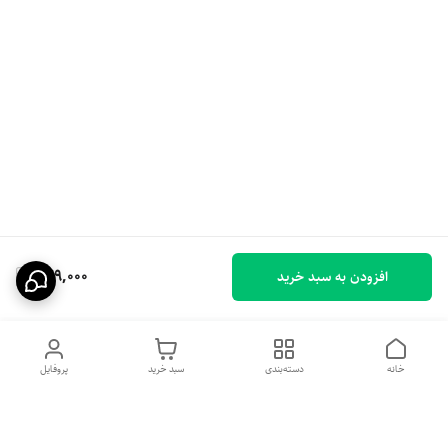
249,000
افزودن به سبد خرید
خانه
دسته‌بندی
سبد خرید
پروفایل