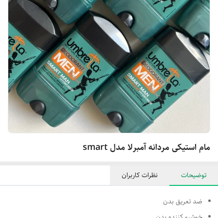
مام استیکی مردانه آمبرلا مدل smart
توضیحات
نظرات کاربران
ضد تعریق بدن
خوشبو کننده بدن