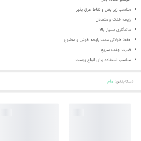
مناسب زیر بغل و نقاط عرق پذیر
رایحه خنک و متعادل
ماندگاری بسیار بالا
حفظ طولانی مدت رایحه خوش و مطبوع
قدرت جذب سریع
مناسب استفاده برای انواع پوست
دسته‌بندی
:
مام