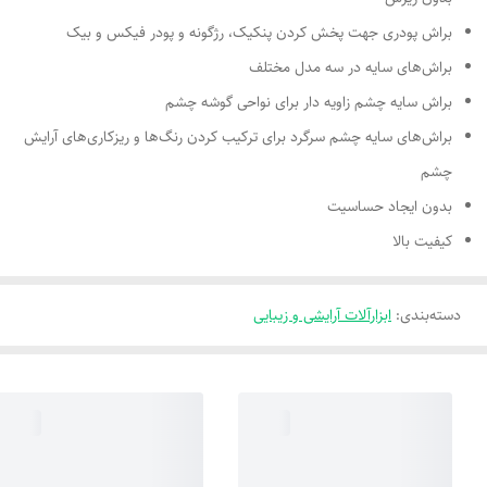
براش پودری جهت پخش کردن پنکیک، رژگونه و پودر فیکس و بیک
براش‌های سایه در سه مدل مختلف
براش سایه چشم زاویه دار برای نواحی گوشه چشم
براش‌های سایه چشم سرگرد برای ترکیب کردن رنگ‌ها و ریزکاری‌های آرایش
چشم
بدون ایجاد حساسیت
کیفیت بالا
دسته‌بندی
:
ابزارآلات آرایشی و زیبایی