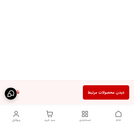
ناموجود
دیدن محصولات مرتبط
خانه
دسته‌بندی
سبد خرید
پروفایل