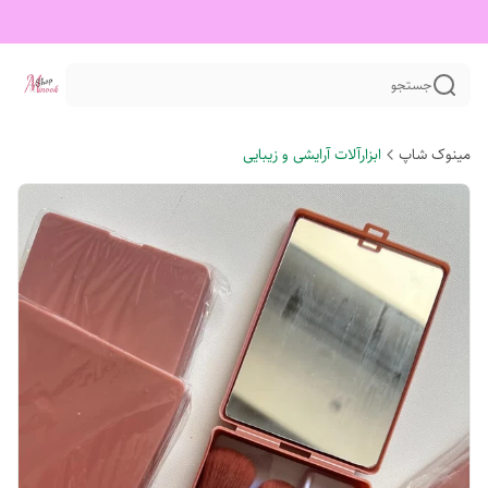
جستجو
مینوک شاپ
ابزارآلات آرایشی و زیبایی