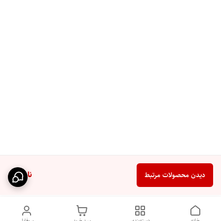
ناموجود
دیدن محصولات مرتبط
خانه
دسته‌بندی
سبد خرید
پروفایل