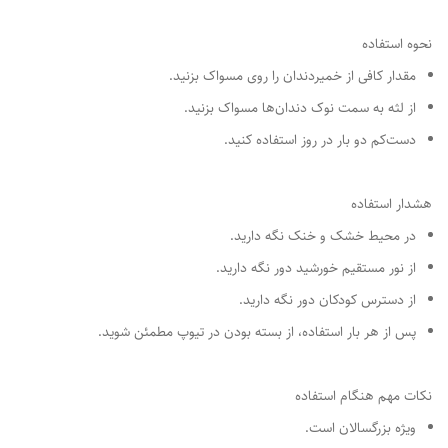
نحوه استفاده
مقدار کافی از خمیردندان را روی مسواک بزنید.
از لثه به سمت نوک دندان‌ها مسواک بزنید.
دست‌کم دو بار در روز استفاده کنید.
هشدار استفاده
در محیط خشک و خنک نگه دارید.
از نور مستقیم خورشید دور نگه دارید.
از دسترس کودکان دور نگه دارید.
پس از هر بار استفاده، از بسته بودن در تیوپ مطمئن شوید.
نکات مهم هنگام استفاده
ویژه بزرگسالان است.