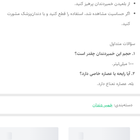
از بلعیدن خمیردندان پرهیز کنید.
اگر حساسیت مشاهده شد، استفاده را قطع کنید و با دندان‌پزشک مشورت
کنید.
سؤالات متداول
1. حجم این خمیردندان چقدر است؟
100 میلی‌لیتر.
2. آیا رایحه یا عصاره خاصی دارد؟
بله، عصاره نعناع دارد.
دسته‌بندی
:
خمیر دندان