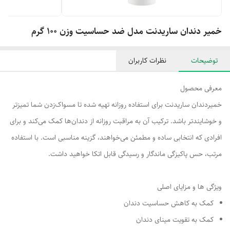
خمیر دندان ساریدنت مدل ضد حساسیت وزن 100 گرم
توضیحات
نظرات کاربران
معرفی محصول
خمیردندان ساریدنت برای استفاده روزانه تهیه شده تا مسواک‌زدن شما تمیزتر
و خوشایندتر باشد. ترکیب آن به مراقبت روزانه از دندان‌ها کمک می‌کند و برای
افرادی که انتخابی ساده و مطمئن می‌خواهند، گزینه مناسبی است. با استفاده
مرتب، حس پاکیزگی ماندگار و رسیدگی قابل اتکا خواهید داشت.
ویژگی ها و مزایای اصلی
کمک به کاهش حساسیت دندان
کمک به تقویت مینای دندان