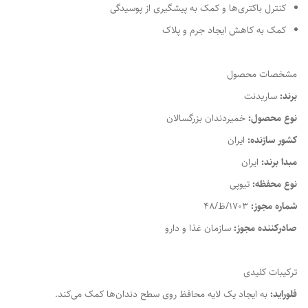
کنترل باکتری‌ها و کمک به پیشگیری از پوسیدگی
کمک به کاهش ایجاد جرم و پلاک
مشخصات محصول
برند:
ساریدنت
نوع محصول:
خمیردندان بزرگسالان
کشور سازنده:
ایران
مبدا برند:
ایران
نوع محفظه:
تیوپی
شماره مجوز:
1703/ظ/48
صادرکننده مجوز:
سازمان غذا و دارو
ترکیبات کلیدی
فلوراید:
به ایجاد یک لایه محافظ روی سطح دندان‌ها کمک می‌کند.