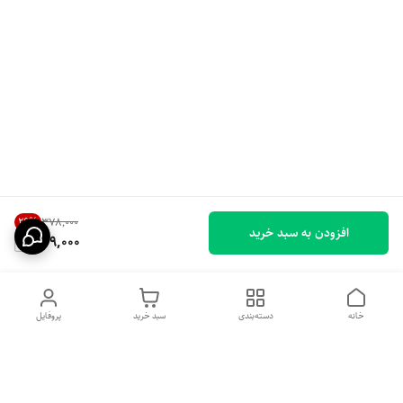
26
%
۳۷۸٬۰۰۰
افزودن به سبد خرید
279,000
خانه
دسته‌بندی
سبد خرید
پروفایل