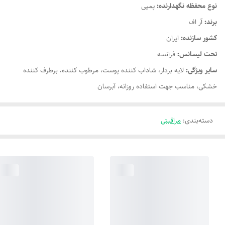
نوع محفظه نگهدارنده:
پمپی
برند:
آر اف
کشور سازنده:
ایران
تحت لیسانس:
فرانسه
سایر ویژگی:
لایه بردار، شاداب کننده پوست، مرطوب کننده، برطرف کننده
خشکی، مناسب جهت استفاده روزانه، آبرسان
دسته‌بندی
:
مراقبتی