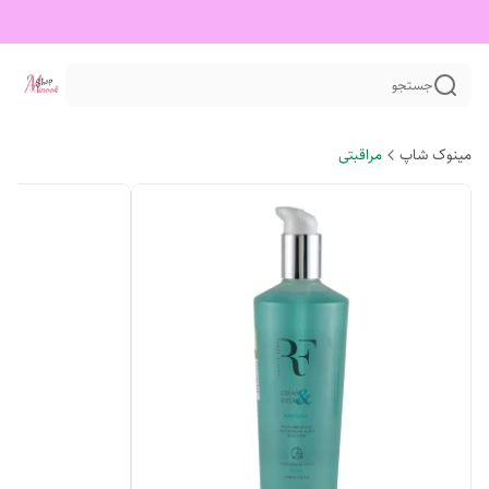
جستجو
مینوک شاپ
مراقبتی