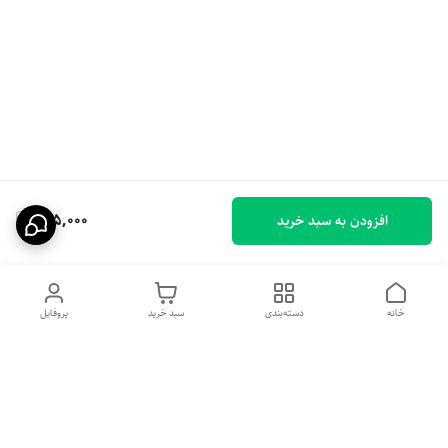
155,000
افزودن به سبد خرید
خانه
دسته‌بندی
سبد خرید
پروفایل