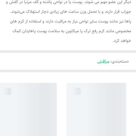
دیگر این عضو مهم می شوند. پوست پا در نواحی پاشنه و کف مرتبا در کفش و
جوراب قرار دارند و با تحمل وزن ساعت های زیادی دچار استهلاک می‌شوند.
پاها نیز مانند پوست سایر نواحی نیاز به مراقبت دارند و استفاده از کرم های
مخصوص مانند کرم رفع ترک پا میکاوین به سلامت پوست پاهایتان کمک
خواهد کرد.
دسته‌بندی
:
مراقبتی