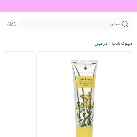
جستجو
مینوک شاپ
مراقبتی