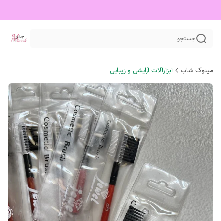
جستجو
مینوک شاپ
ابزارآلات آرایشی و زیبایی