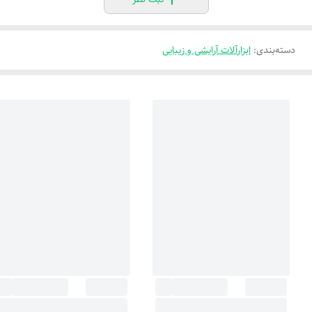
دسته‌بندی
:
ابزارآلات آرایشی و زیبایی