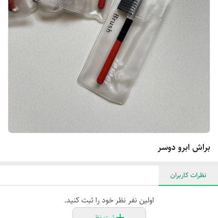
براش ابرو دوسر
نظرات کاربران
اولین نفر نظر خود را ثبت کنید.
ثبت نظر