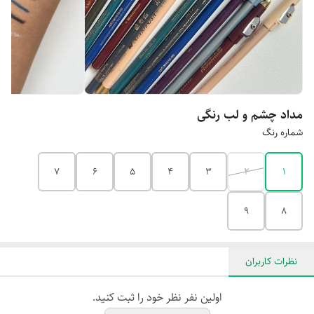
مداد چشم و لب رنگی
شماره رنگ
7
6
5
4
3
2
1
9
8
نظرات کاربران
اولین نفر نظر خود را ثبت کنید.