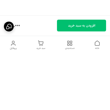
78,000
افزودن به سبد خرید
خانه
دسته‌بندی
سبد خرید
پروفایل
دسترسی سریع
تماس با ما
شکایات