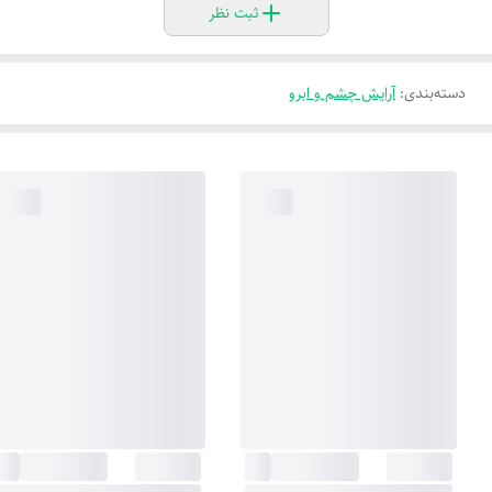
ثبت نظر
دسته‌بندی
:
آرایش چشم و ابرو