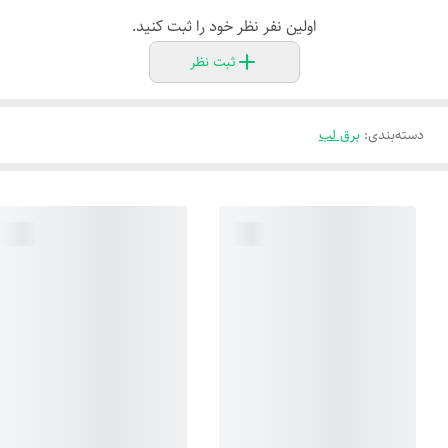
اولین نفر نظر خود را ثبت کنید.
ثبت نظر
دسته‌بندی
:
برق لب