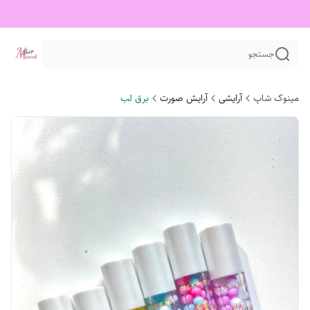
جستجو
مینوک شاپ
آرایشی
آرایش صورت
برق لب