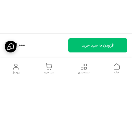
149,000
افزودن به سبد خرید
خانه
دسته‌بندی
سبد خرید
پروفایل
دسترسی سریع