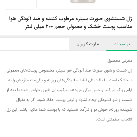
ژل شستشوی صورت سینره مرطوب کننده و ضد آلودگی هوا
مناسب پوست خشک و معمولی حجم 200 میلی لیتر
توضیحات
نظرات کاربران
معرفی محصول
ژل شست و شوی صورت ضد آلودگی هوا سینره مخصوص پوست‌های معمولی
تا خشک است. با بافت ژلی لطیف، آلودگی‌های روزانه و باقی‌مانده آرایش را به
آرامی پاک می‌کند و حس تازگی می‌دهد. ترکیب آن طوری طراحی شده تا بعد از
شست و شو کشیدگی ایجاد نشود و نرمی پوست حفظ شود. اگر به دنبال
شوینده روزانه، خوش بو و کارآمد هستید که با پوست شما ملایم باشد، این ژل
انتخاب مطمئنی است.