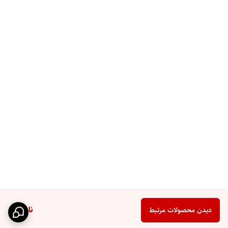
ناموجود
دیدن محصولات مرتبط