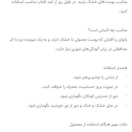
مناسب پوست‌های خشک بزنید. در طول روز از ضد آفتاب مناسب استفاده
کنید.
مناسب چه کسانی است؟
بانوان و آقایانی که پوست معمولی تا خشک دارند و به یک شوینده نرم با اثر
محافظتی در برابر آلودگی‌های شهری نیاز دارند.
هشدار استفاده
· از تماس با چشم پرهیز شود.
· در صورت بروز حساسیت، مصرف را متوقف کنید.
· دور از دسترس کودکان نگهداری شود.
· در جای خشک و خنک و دور از نور خورشید نگهداری شود.
نکات مهم هنگام استفاده از محصول