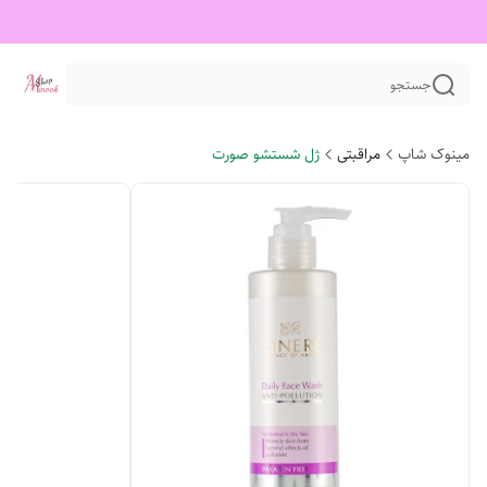
جستجو
مینوک شاپ
مراقبتی
ژل شستشو صورت