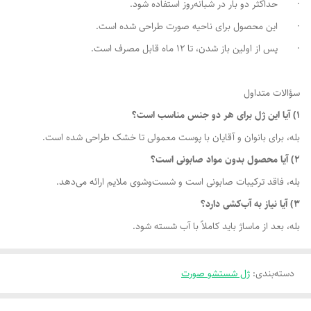
· حداکثر دو بار در شبانه‌روز استفاده شود.
· این محصول برای ناحیه صورت طراحی شده است.
· پس از اولین باز شدن، تا 12 ماه قابل مصرف است.
سؤالات متداول
1) آیا این ژل برای هر دو جنس مناسب است؟
بله، برای بانوان و آقایان با پوست معمولی تا خشک طراحی شده است.
2) آیا محصول بدون مواد صابونی است؟
بله، فاقد ترکیبات صابونی است و شست‌وشوی ملایم ارائه می‌دهد.
3) آیا نیاز به آب‌کشی دارد؟
بله، بعد از ماساژ باید کاملاً با آب شسته شود.
دسته‌بندی
:
ژل شستشو صورت