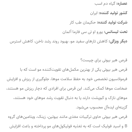
عصاره:
گیاه دم اسب
کشور تولید کننده:
ایران
شرکت تولید کننده:
حکیمان طب کار
تحت لیسانس:
یورو او تی سی فارما آلمان
دیگر ویژگی‌:
کاهش تارهای سفید مو، بهبود روند رشد ناخن، کاهش استرس
قرص هیر بیوتی برای چیست؟
قرص هیر بیوتی یکی از بهترین مکمل‌های تقویت‌کننده مو است که با
فرمولاسیون تخصصی خود به حفظ سلامت موها، جلوگیری از ریزش و افزایش
ضخامت موها کمک می‌کند. این قرص برای افرادی که دچار ریزش مو هستند،
موهای نازک و کم‌پشت دارند یا به دنبال تقویت رشد موهای خود هستند،
گزینه‌ای ایده‌آل محسوب می‌شود.
قرص هیر بیوتی حاوی ترکیبات مغذی مانند بیوتین، زینک، ویتامین‌های گروه
B و اسید فولیک است که به تغذیه فولیکول‌های مو پرداخته و باعث افزایش