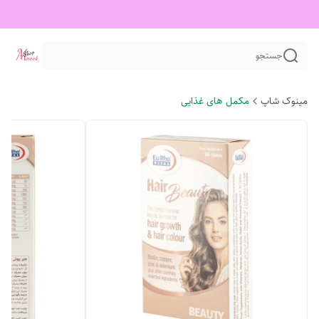
جستجو
مینوک شاپ
مکمل های غذایی