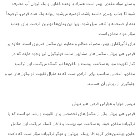
و سایر مواد مغذی، بهتر است همراه با وعده غذایی و یک لیوان آب مصرف
شود تا جذب بهتری داشته باشد. توصیه می‌شود روزانه یک عدد قرص، ترجیحاً
بعد از صبحانه یا ناهار میل شود، زیرا این زمان‌ها بهترین فرصت برای جذب
مؤثر مواد مغذی است.
برای تأثیرگذاری بهتر، مصرف منظم و مداوم این مکمل ضروری است. علاوه بر
قرص هیر بیوتی، مکمل‌های مشابهی مانند فولیکوژن نیز وجود دارند که در
کنار تقویت مو، به سلامت پوست و ناخن‌ها نیز کمک می‌کنند. این ترکیب
مغذی، انتخابی مناسب برای افرادی است که به دنبال تقویت فولیکول‌های مو و
جلوگیری از ریزش آن هستند.
بررسی مزایا و عوارض قرص هیر بیوتی
قرص هیر بیوتی یکی از مکمل‌های تخصصی برای تقویت و رشد مو است که با
ترکیبات مغذی خود، به سلامت مو، پوست و ناخن کمک می‌کند. این مکمل
حاوی ویتامین‌های گروه B، زینک، بیوتین و دیگر ترکیبات مؤثر است که باعث