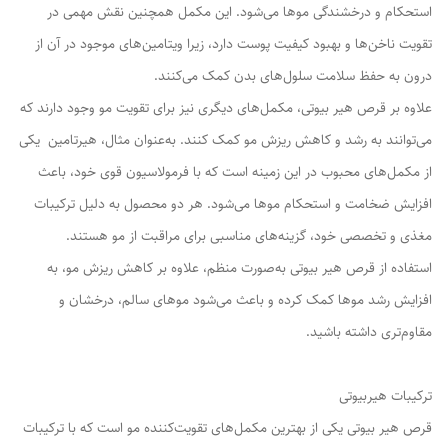
استحکام و درخشندگی موها می‌شود. این مکمل همچنین نقش مهمی در
تقویت ناخن‌ها و بهبود کیفیت پوست دارد، زیرا ویتامین‌های موجود در آن از
درون به حفظ سلامت سلول‌های بدن کمک می‌کنند.
علاوه بر قرص هیر بیوتی، مکمل‌های دیگری نیز برای تقویت مو وجود دارند که
می‌توانند به رشد و کاهش ریزش مو کمک کنند. به‌عنوان مثال، هیرتامین یکی
از مکمل‌های محبوب در این زمینه است که با فرمولاسیون قوی خود، باعث
افزایش ضخامت و استحکام موها می‌شود. هر دو محصول به دلیل ترکیبات
مغذی و تخصصی خود، گزینه‌های مناسبی برای مراقبت از مو هستند.
استفاده از قرص هیر بیوتی به‌صورت منظم، علاوه بر کاهش ریزش مو، به
افزایش رشد موها کمک کرده و باعث می‌شود موهای سالم، درخشان و
مقاوم‌تری داشته باشید.
ترکیبات هیربیوتی
قرص هیر بیوتی یکی از بهترین مکمل‌های تقویت‌کننده مو است که با ترکیبات