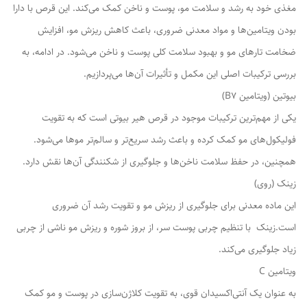
مغذی خود به رشد و سلامت مو، پوست و ناخن کمک می‌کند. این قرص با دارا
بودن ویتامین‌ها و مواد معدنی ضروری، باعث کاهش ریزش مو، افزایش
ضخامت تارهای مو و بهبود سلامت کلی پوست و ناخن می‌شود. در ادامه، به
بررسی ترکیبات اصلی این مکمل و تأثیرات آن‌ها می‌پردازیم.
بیوتین (ویتامین B7)
یکی از مهم‌ترین ترکیبات موجود در قرص هیر بیوتی است که به تقویت
فولیکول‌های مو کمک کرده و باعث رشد سریع‌تر و سالم‌تر موها می‌شود.
همچنین، در حفظ سلامت ناخن‌ها و جلوگیری از شکنندگی آن‌ها نقش دارد.
زینک (روی)
این ماده معدنی برای جلوگیری از ریزش مو و تقویت رشد آن ضروری
است.زینک با تنظیم چربی پوست سر، از بروز شوره و ریزش مو ناشی از چربی
زیاد جلوگیری می‌کند.
ویتامین C
به عنوان یک آنتی‌اکسیدان قوی، به تقویت کلاژن‌سازی در پوست و مو کمک