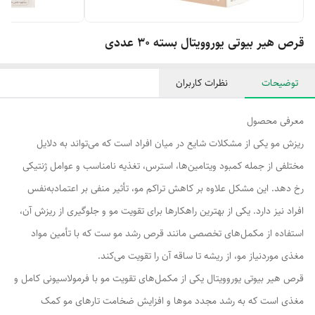
قرص هیر بیوتی یوروویتال بسته 30 عددی
توضیحات
نظرات کاربران
معرفی محصول
ریزش مو یکی از مشکلات شایع در میان افراد است که می‌تواند به دلایل
مختلفی از جمله کمبود ویتامین‌ها، استرس، تغذیه نامناسب و عوامل ژنتیکی
رخ دهد. این مشکل علاوه بر کاهش تراکم مو، تأثیر منفی بر اعتمادبه‌نفس
افراد نیز دارد. یکی از بهترین راهکارها برای تقویت مو و جلوگیری از ریزش آن،
استفاده از مکمل‌های تخصصی مانند قرص رشد مو ست که با تأمین مواد
مغذی موردنیاز مو، از ریشه تا ساقه آن را تقویت می‌کند.
قرص هیر بیوتی یوروویتال یکی از مکمل‌های تقویت مو با فرمولاسیونی کامل و
مغذی است که به رشد مجدد موها و افزایش ضخامت تارهای مو کمک