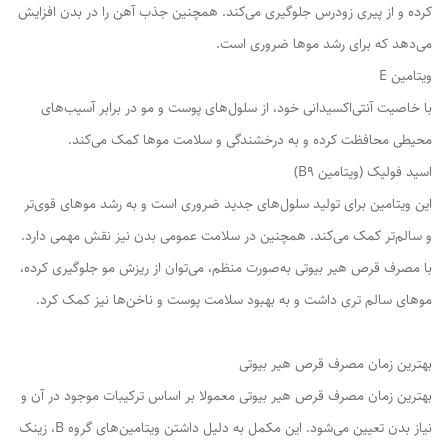
کرده و از پیری زودرس جلوگیری می‌کند. همچنین جذب آهن را در بدن افزایش
می‌دهد که برای رشد موها ضروری است.
ویتامین E
با خاصیت آنتی‌اکسیدانی خود، از سلول‌های پوست و مو در برابر آسیب‌های
محیطی محافظت کرده و به درخشندگی و سلامت موها کمک می‌کند.
اسید فولیک (ویتامین B9)
این ویتامین برای تولید سلول‌های جدید ضروری است و به رشد موهای قوی‌تر
و سالم‌تر کمک می‌کند. همچنین در سلامت عمومی بدن نیز نقش مهمی دارد.
با مصرف قرص هیر بیوتی به‌صورت منظم، می‌توان از ریزش مو جلوگیری کرده،
موهای سالم‌ تری داشت و به بهبود سلامت پوست و ناخن‌ها نیز کمک کرد.
بهترین زمان مصرف قرص هیر بیوتی
بهترین زمان مصرف قرص هیر بیوتی معمولا بر اساس ترکیبات موجود در آن و
نیاز بدن تعیین می‌شود. این مکمل به دلیل داشتن ویتامین‌های گروه B، زینک