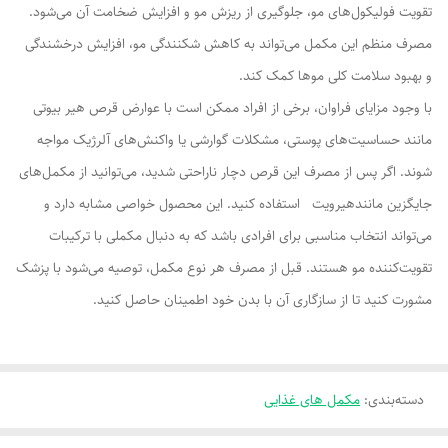
تقویت فولیکول‌های مو، جلوگیری از ریزش مو و افزایش ضخامت آن می‌شود.
مصرف منظم این مکمل می‌تواند به کاهش شکنندگی مو، افزایش درخشندگی
و بهبود سلامت کلی موها کمک کند.
با وجود مزایای فراوان، برخی از افراد ممکن است با عوارض قرص هیر بیوتی
مانند حساسیت‌های پوستی، مشکلات گوارشی یا واکنش‌های آلرژیک مواجه
شوند. اگر پس از مصرف این قرص دچار ناراحتی شدید، می‌توانید از مکمل‌های
جایگزین مانندهیرویت استفاده کنید. این محصول خواصی مشابه دارد و
می‌تواند انتخاب مناسبی برای افرادی باشد که به دنبال مکملی با ترکیبات
تقویت‌کننده مو هستند. قبل از مصرف هر نوع مکمل، توصیه می‌شود با پزشک
مشورت کنید تا از سازگاری آن با بدن خود اطمینان حاصل کنید.
دسته‌بندی
:
مکمل های غذایی