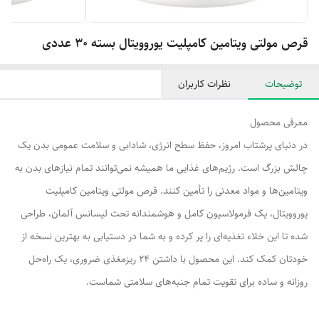
قرص مولتی ویتامین کامپلیت یوروویتال بسته 30 عددی
توضیحات
نظرات کاربران
معرفی محصول
در دنیای پرشتاب امروز، حفظ سطح انرژی، شادابی و سلامت عمومی بدن یک
چالش بزرگ است. رژیم‌های غذایی ما همیشه نمی‌توانند تمام نیازهای بدن به
ویتامین‌ها و مواد معدنی را تأمین کنند. قرص مولتی ویتامین کامپلیت
یوروویتال، یک فرمولاسیون کامل و هوشمندانه تحت لیسانس آلمان، طراحی
شده تا این خلاء تغذیه‌ای را پر کرده و به شما در دستیابی به بهترین نسخه از
خودتان کمک کند. این محصول با داشتن 24 ریزمغذی ضروری، یک راه‌حل
روزانه و ساده برای تقویت تمام جنبه‌های سلامتی شماست.