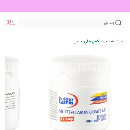
جستجو
مینوک شاپ
مکمل های غذایی