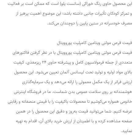
این محصول حاوی رنگ خوراکی (سانست یلو) است که ممکن است بر فعالیت
و تمرکز کودکان تأثیرات جانبی داشته باشد؛ این موضوع اهمیت پرهیز از
مصرف خودسرانه در سنین پایین را دوچندان می‌کند.
قیمت قرص مولتی ویتامین کامپلیت یوروویتال
قیمت قرص مولتی ویتامین کامپلیت یوروویتال با در نظر گرفتن فاکتورهای
متعددی از جمله فرمولاسیون کامل و پیشرفته حاوی 24 ریزمغذی، کیفیت
بالای مواد اولیه و تولید تحت لیسانس آلمان تعیین می‌شود. این محصول
ارزشی فراتر از یک مکمل معمولی را ارائه می‌دهد و یک سرمایه‌گذاری
هوشمندانه بر روی سلامت عمومی بدن شماست. ما در فروشگاه اینترنتی
خانومی همواره می‌کوشیم تا محصولات باکیفیت را با قیمتی منصفانه و رقابتی
عرضه کنیم. شما می‌توانید قیمت به‌روز و دقیق این محصول را در همین
صفحه مشاهده کرده و با اطمینان از ارزش خرید بالای آن، اقدام به تهیه
نمایید.