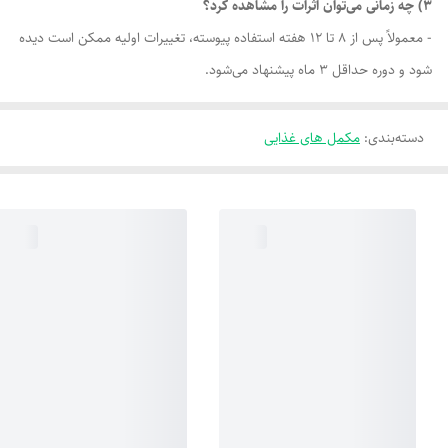
3) چه زمانی می‌توان اثرات را مشاهده کرد؟
- معمولاً پس از 8 تا 12 هفته استفاده پیوسته، تغییرات اولیه ممکن است دیده
شود و دوره حداقل 3 ماه پیشنهاد می‌شود.
دسته‌بندی
:
مکمل های غذایی