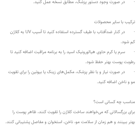
· در صورت وجود دستور پزشک، مطابق نسخه عمل کنید.
ترکیب با سایر محصولات
· در کنار ضدآفتاب با طیف گسترده استفاده کنید تا آسیب UV به کلاژن
کم شود.
· سرم یا کرم حاوی هیالورونیک اسید را به برنامه مراقبت اضافه کنید تا
رطوبت پوست بهتر حفظ شود.
· در صورت نیاز و با نظر پزشک، مکمل‌های زینک یا بیوتین را برای تقویت
مو و ناخن اضافه کنید.
مناسب چه کسانی است؟
برای بزرگسالانی که می‌خواهند ساخت کلاژن را تقویت کنند، ظاهر پوست را
بهتر ببینند و هم زمان از سلامت مو، ناخن، استخوان و مفاصل پشتیبانی کنند.