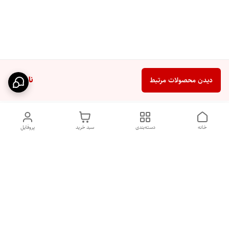
ناموجود
دیدن محصولات مرتبط
خانه
دسته‌بندی
سبد خرید
پروفایل
دسترسی سریع