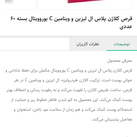
قرص کلاژن پلاس ال لیزین و ویتامین C یوروویتال بسته 60
عددی
توضیحات
نظرات کاربران
معرفی محصول
قرص کلاژن پلاس ال لیزین و ویتامین C یوروویتال مکملی برای حفظ شادابی و
جوانی پوست است. ترکیب کلاژن هیدرولیزه، ال لیزین و ویتامین C در هر
قرص، ساخت طبیعی کلاژن را تقویت می‌کند و به رطوبت رسانی و انعطاف بهتر
پوست کمک می‌کند. این محصول به کم شدن ظاهر خطوط ریز و حمایت از
استحکام پوست کمک می‌کند و هم زمان از سلامت مو، ناخن، استخوان و
مفاصل پشتیبانی می‌کند.