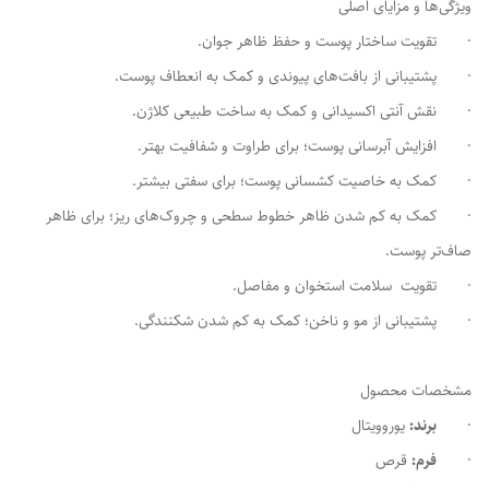
ویژگی‌ها و مزایای اصلی
· تقویت ساختار پوست و حفظ ظاهر جوان.
· پشتیبانی از بافت‌های پیوندی و کمک به انعطاف پوست.
· نقش آنتی اکسیدانی و کمک به ساخت طبیعی کلاژن.
· افزایش آبرسانی پوست؛ برای طراوت و شفافیت بهتر.
· کمک به خاصیت کشسانی پوست؛ برای سفتی بیشتر.
· کمک به کم شدن ظاهر خطوط سطحی و چروک‌های ریز؛ برای ظاهر
صاف‌تر پوست.
· تقویت سلامت استخوان و مفاصل.
· پشتیبانی از مو و ناخن؛ کمک به کم شدن شکنندگی.
مشخصات محصول
·
برند:
یوروویتال
·
فرم:
قرص