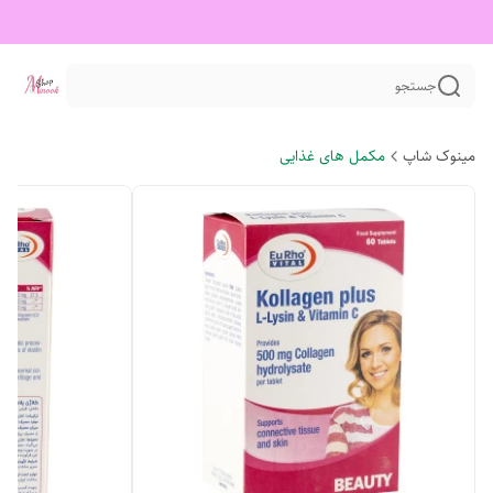
جستجو
مینوک شاپ
مکمل های غذایی