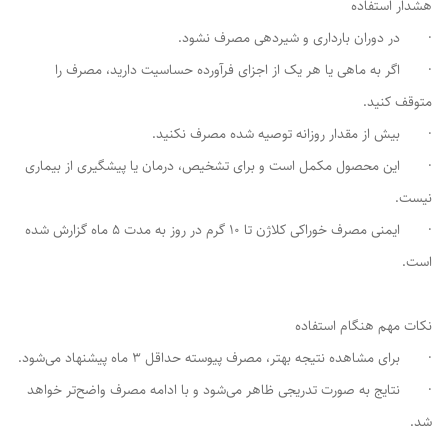
هشدار استفاده
· در دوران بارداری و شیردهی مصرف نشود.
· اگر به ماهی یا هر یک از اجزای فرآورده حساسیت دارید، مصرف را
متوقف کنید.
· بیش از مقدار روزانه توصیه شده مصرف نکنید.
· این محصول مکمل است و برای تشخیص، درمان یا پیشگیری از بیماری
نیست.
· ایمنی مصرف خوراکی کلاژن تا 10 گرم در روز به مدت 5 ماه گزارش شده
است.
نکات مهم هنگام استفاده
· برای مشاهده نتیجه بهتر، مصرف پیوسته حداقل 3 ماه پیشنهاد می‌شود.
· نتایج به صورت تدریجی ظاهر می‌شود و با ادامه مصرف واضح‌تر خواهد
شد.