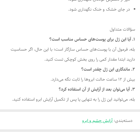
در جای خشک و خنک نگهداری شود.
سؤالات متداول
1. آیا این ژل برای پوست‌های حساس مناسب است؟
بله، فرمول آن با پوست‌های حساس سازگار است؛ با این حال، اگر حساسیت
دارید ابتدا مقدار کمی را روی بخش کوچکی تست کنید.
2. ماندگاری این ژل چقدر است؟
بیش از 12 ساعت حالت ابروها را ثابت نگه می‌دارد.
3. آیا می‌توان بعد از آرایش از آن استفاده کرد؟
بله، می‌توانید این ژل را به تنهایی یا پس از تکمیل آرایش ابرو استفاده کنید.
دسته‌بندی
:
آرایش چشم و ابرو