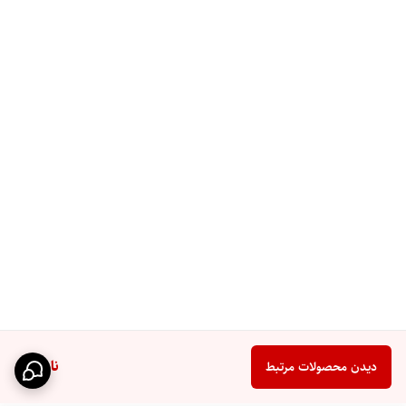
ناموجود
دیدن محصولات مرتبط