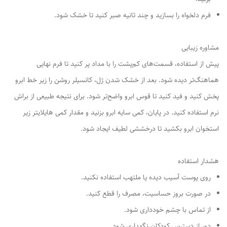
فرم دلخواه را بسازید و چند ثانیه صبر کنید تا خشک شود.
مشاوره زیبایی
پیش از استفاده، قسمت‌های کم‌پشت را با مداد پر کنید تا فرم نهایی
هماهنگ‌تر دیده شود. بعد از خشک شدن ژل، کانسیلر روشن را زیر خط ابرو
پخش کنید و فید کنید تا قوس ابرو واضح‌تر شود. برای نتیجه طبیعی از براش
نرم استفاده کنید. در پایان، کمی سایه ابرو بزنید و مقدار کمی هایلایتر زیر
استخوان ابرو بکشید تا درخششی لطیف ایجاد شود.
هشدار استفاده
روی پوست آسیب دیده یا ملتهب استفاده نکنید.
در صورت بروز حساسیت، مصرف را قطع کنید.
از تماس با چشم خودداری شود.
دور از دسترس کودکان نگهداری شود.