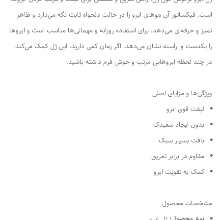
است. فیکساتور آن موهای ابرو را در حالت دلخواه ثابت نگه می‌دارد و ظاهر
تمیز و حرفه‌ای می‌دهد. برای استفاده روزانه و مهمانی‌ها مناسب است و ابروها
را یکدست و آراسته نشان می‌دهد. اگر زمان کمی دارید، این ژل کمک می‌کند
در چند لحظه ابروهایی مرتب و خوش فرم داشته باشید.
ویژگی‌ها و مزایای اصلی
لیفت قوی ابرو
بدون ایجاد سفیدک
بافت بسیار سبک
مقاوم در برابر تعریق
کمک به تقویت ابرو
مشخصات محصول
نوع محصول:
ژل ابرو