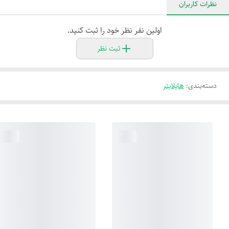
نظرات کاربران
اولین نفر نظر خود را ثبت کنید.
ثبت نظر
دسته‌بندی
:
هایلایتر