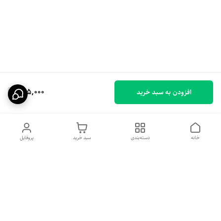
365,000
افزودن به سبد خرید
خانه
دسته‌بندی
سبد خرید
پروفایل