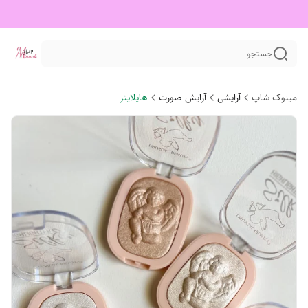
جستجو
مینوک شاپ
آرایشی
آرایش صورت
هایلایتر