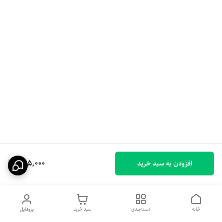
255,000
افزودن به سبد خرید
خانه
دسته‌بندی
سبد خرید
پروفایل