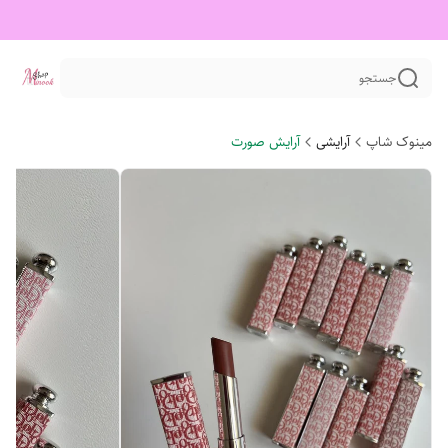
جستجو
مینوک شاپ
آرایشی
آرایش صورت