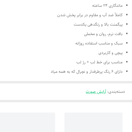
ماندگاری ۲۴ ساعته
کاملاً ضد آب و مقاوم در برابر پخش شدن
پیگمنت بالا و رنگدهی یکدست
بافت نرم، روان و مخملی
سبک و مناسب استفاده روزانه
پیچی و کاربردی
مناسب برای خط لب + رژ لب
دارای ۶ رنگ پرطرفدار و نچرال که به همه میاد
دسته‌بندی
:
آرایش صورت