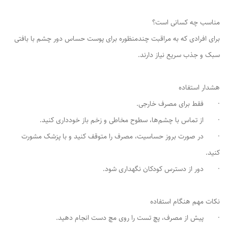
مناسب چه کسانی است؟
برای افرادی که به مراقبت چندمنظوره برای پوست حساس دور چشم با بافتی
سبک و جذب سریع نیاز دارند.
هشدار استفاده
· فقط برای مصرف خارجی.
· از تماس با چشم‌ها، سطوح مخاطی و زخم باز خودداری کنید.
· در صورت بروز حساسیت، مصرف را متوقف کنید و با پزشک مشورت
کنید.
· دور از دسترس کودکان نگهداری شود.
نکات مهم هنگام استفاده
· پیش از مصرف، پچ تست را روی مچ دست انجام دهید.