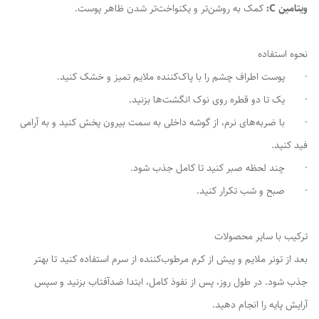
ویتامین C:
کمک به روشن‌تر و یکنواخت‌تر شدن ظاهر پوست.
نحوه استفاده
· پوست اطراف چشم را با پاک‌کننده ملایم تمیز و خشک کنید.
· یک تا دو قطره روی نوک انگشت‌ها بزنید.
· با ضربه‌های نرم، از گوشه داخلی به سمت بیرون پخش کنید و به آرامی
فید کنید.
· چند لحظه صبر کنید تا کامل جذب شود.
· صبح و شب تکرار کنید.
ترکیب با سایر محصولات
بعد از تونر ملایم و پیش از کرم مرطوب‌کننده از سرم استفاده کنید تا بهتر
جذب شود. در طول روز، پس از نفوذ کامل، ابتدا ضدآفتاب بزنید و سپس
آرایش پایه را انجام دهید.