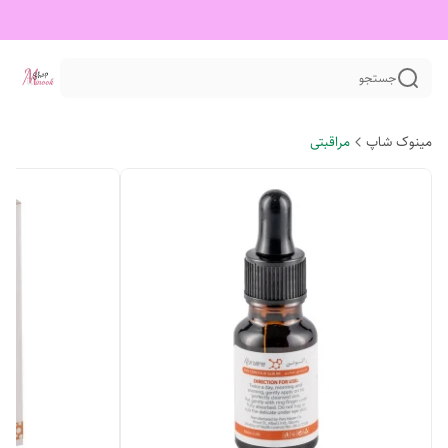
جستجو
مینوک شاپ
مراقبتی