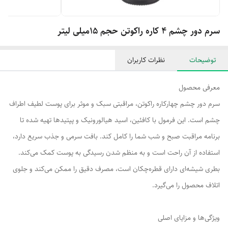
سرم دور چشم 4 کاره راکوتن حجم 15میلی لیتر
توضیحات
نظرات کاربران
معرفی محصول
سرم دور چشم چهارکاره راکوتن، مراقبتی سبک و موثر برای پوست لطیف اطراف
چشم است. این فرمول با کافئین، اسید هیالورونیک و پپتیدها تهیه شده تا
برنامه مراقبت صبح و شب شما را کامل کند. بافت سرمی و جذب سریع دارد،
استفاده از آن راحت است و به منظم شدن رسیدگی به پوست کمک می‌کند.
بطری شیشه‌ای دارای قطره‌چکان است، مصرف دقیق را ممکن می‌کند و جلوی
اتلاف محصول را می‌گیرد.
ویژگی‌ها و مزایای اصلی