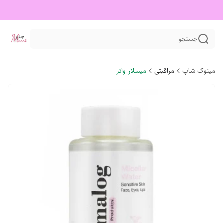
جستجو
مینوک شاپ
مراقبتی
میسلار واتر