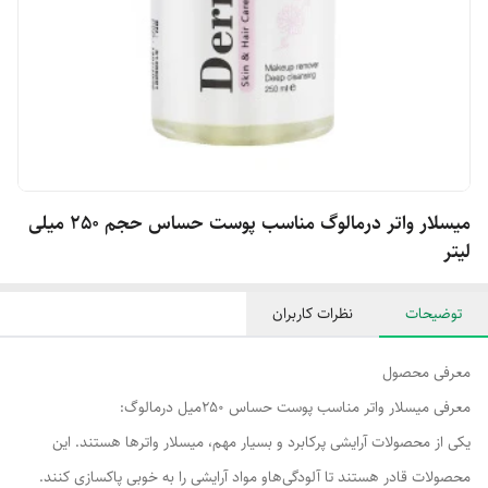
میسلار واتر درمالوگ مناسب پوست حساس حجم 250 میلی
لیتر
توضیحات
نظرات کاربران
معرفی محصول
معرفی میسلار واتر مناسب پوست حساس 250میل درمالوگ:
یکی از محصولات آرایشی پرکابرد و بسیار مهم، میسلار واترها هستند. این
محصولات قادر هستند تا آلودگی‌هاو مواد آرایشی را به خوبی پاکسازی کنند.