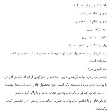
پاک کننده آرایش ضد آب
بدون ایجاد حساسیت
بدون انجام تست حیوانی
مبدا برند: ایران
کشور سازنده: ایران
برای چه کسانی مناسب است:
میسلار واتر درمالوگ، برای افرادی که پوست حساس دارند، مناسب و قابل
استفاده است.
چه تاثیری دارد:
میسلار واتر درمالوگ، گزینه‌ای فوق العاده برای جلوگیری از ایجاد لک در افرادی
با پوست های تیره و مستعد لک است. این محصول قادر است تا منافذ پوست
را از شر چربی اضافی و لک‌های پوستی نجات دهد و با پاک کردن سایر
آلودگی‌های و ناخالصی‌های پوست صورت، سلامت و زیبایی آن را تضمین کند.
ترکیبات: