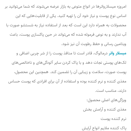
امروزه میسلارواترها در انواع متوعی به بازار عرضه می‌شوند که شما می‌توانید بر
اساس نوع پوست و نیاز خود آن را تهیه کنید. یکی از قابلیت‌هایی که این
محصولات به همراه دارد این است که بعد از استفاده نیاز به شستشو صورت با
آب ندارند و به نوعی فرموله شده که می‌تواند در حین پاکسازی پوست، باعث
ویتامین رسانی و حفظ رطوبت آن نیز شود.
میسلار واتر
درمالوگ، قادر است تا منافذ پوست را از شر چربی اضافی و
لک‌های پوستی نجات دهد و با پاک کردن سایر آلودگی‌های و ناخالصی‌های
پوست صورت، سلامت و زیبایی آن را تضمین کند. همچنین این محصول،
مغذی کننده و نرم کننده بوده و استفاده از آن برای افرادی که پوست حساس
دارند، مناسب است.
ویژگی‌های اصلی محصول:
مغذی کننده و آرامش بخش
نرم کننده پوست
پاک کننده ملایم انواع آرایش