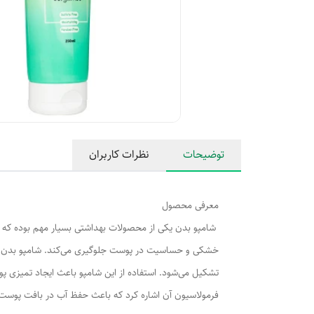
توضیحات
نظرات کاربران
معرفی محصول
شامپو بدن یکی از محصولات بهداشتی بسیار مهم بوده که تما
خشکی و حساسیت در پوست جلوگیری می‌کند. شامپو بدن ژوت 
تشکیل می‌شود. استفاده از این شامپو باعث ایجاد تمیزی پ
فرمولاسیون آن اشاره کرد که باعث حفظ آب در بافت پوست 