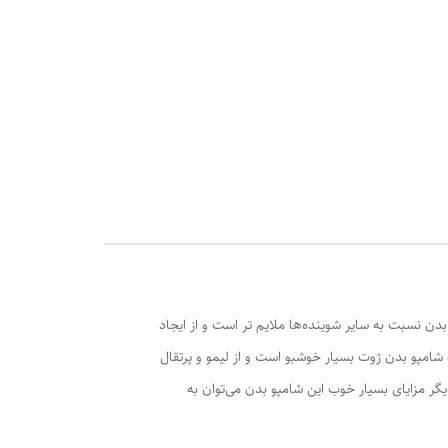
ن‌ نسبت به سایر شوینده‌ها ملایم تر است و از ایجاد
امپو بدن ژوت بسیار خوشبو است و از لیمو و پرتقال
گر مزایای بسیار خوب این شامپو بدن می‌توان به