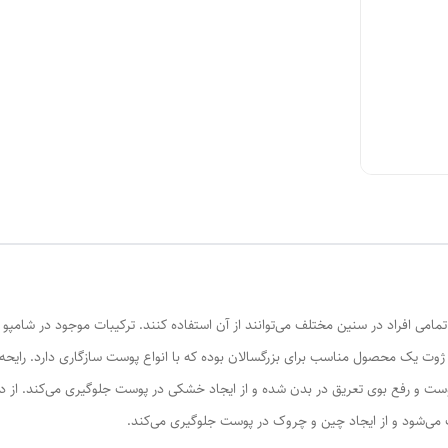
می افراد در سنین مختلف می‌توانند از آن استفاده کنند. ترکیبات موجود در شامپو بد
یک محصول مناسب برای بزرگسالان بوده که با انواع پوست سازگاری دارد. رایحه ش
وست و رفع بوی تعریق در بدن شده و از ایجاد خشکی در پوست جلوگیری می‌کند. از دی
می‌شود و از ایجاد چین و چروک در پوست جلوگیری می‌کند.