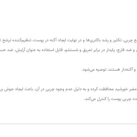
چربی، تکثیر و رشد باکتری‌ها و در نهایت ایجاد آکنه در پوست، تنظیم‌کننده تر
د قارچ، پایدار در برابر تعریق و شستشو، قابل استفاده به عنوان آرایش، ضد حساسی
 آکنه‌دار هستند، توصیه می‌شود.
ی مضر خورشید محافظت کرده و به دلیل عدم وجود چربی در آن، باعث ایجاد جوش برر
دد چربی پوست را کنترل می‌کند.