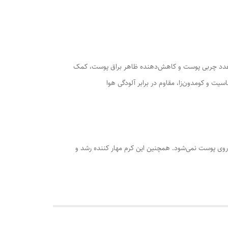
شح غدد چربی پوست و کاهش‌دهنده ظاهر براق پوست، کمک
ت و کومدون‌زا، مقاوم در برابر آلودگی هوا
وی پوست نمی‌شود. همچنین این کرم مهار کننده رشد و