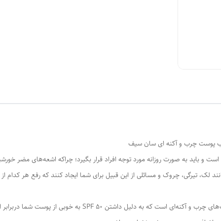
ست و باید به صورت روزانه مورد توجه افراد قرار بگیرد؛ چراکه اشعه‌های مضر خورشی
نند لک، تیرگی، چروک و مسائلی از این قبیل برای شما ایجاد کنند که رفع هر کدام از
فاقد چربی محصولی مخصوص پوست‌های چرب و آکنه‌ای است که ب