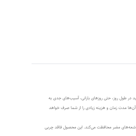
د در طول روز، حتی روزهای بارانی، آسیب‌های جدی به
 آن‌ها مدت زمان و هزینه زیادی را از شما صرف خواهد
ه دلیل داشتن SPF 50 به خوبی از پوست شما دربرابر اشعه‌های مضر محافظت می‌کند. این محصول فاقد چربی