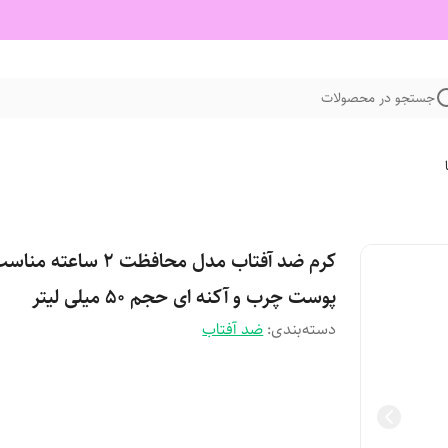
جستجو در محصولات
کرم ضد آفتاب مدل محافظت 2 ساعته من
پوست چرب و آکنه ای حجم 50 میلی لیتر
دسته‌بندی
:
ضد آفتاب