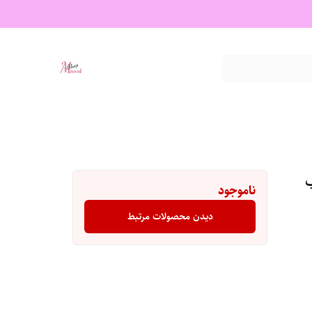
اسب
ناموجود
دیدن محصولات مرتبط